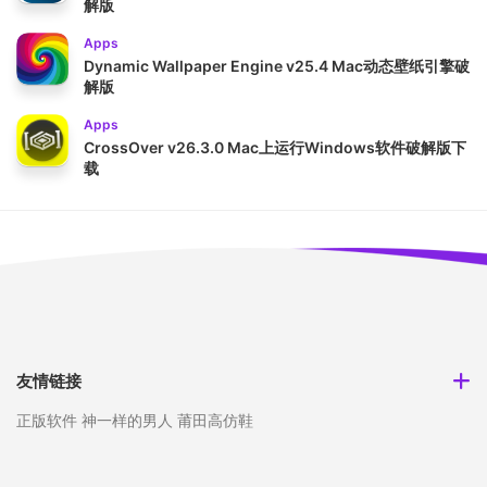
解版
Apps
Dynamic Wallpaper Engine v25.4 Mac动态壁纸引擎破
解版
Apps
CrossOver v26.3.0 Mac上运行Windows软件破解版下
载
友情链接
正版软件
神一样的男人
莆田高仿鞋