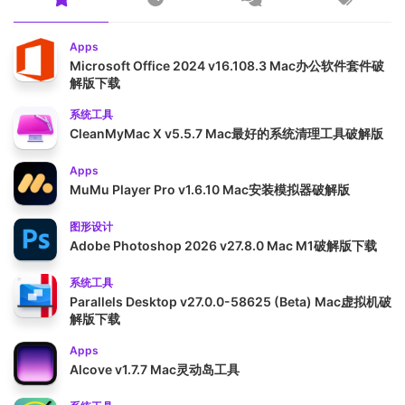
Apps
Microsoft Office 2024 v16.108.3 Mac办公软件套件破
解版下载
系统工具
CleanMyMac X v5.5.7 Mac最好的系统清理工具破解版
Apps
MuMu Player Pro v1.6.10 Mac安装模拟器破解版
图形设计
Adobe Photoshop 2026 v27.8.0 Mac M1破解版下载
系统工具
Parallels Desktop v27.0.0-58625 (Beta) Mac虚拟机破
解版下载
Apps
Alcove v1.7.7 Mac灵动岛工具