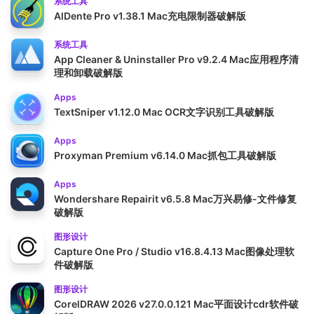
系统工具
AlDente Pro v1.38.1 Mac充电限制器破解版
系统工具
App Cleaner & Uninstaller Pro v9.2.4 Mac应用程序清
理和卸载破解版
Apps
TextSniper v1.12.0 Mac OCR文字识别工具破解版
Apps
Proxyman Premium v6.14.0 Mac抓包工具破解版
Apps
Wondershare Repairit v6.5.8 Mac万兴易修-文件修复
破解版
图形设计
Capture One Pro / Studio v16.8.4.13 Mac图像处理软
件破解版
图形设计
CorelDRAW 2026 v27.0.0.121 Mac平面设计cdr软件破