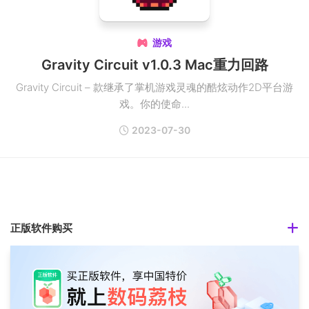
游戏

Gravity Circuit v1.0.3 Mac重力回路
Gravity Circuit – 款继承了掌机游戏灵魂的酷炫动作2D平台游
戏。你的使命...
2023-07-30
正版软件购买