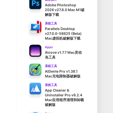
Adobe Photoshop
2026 v27.8.0 Mac M1破
解版下载
系统工具
Parallels Desktop
v27.0.0-58625 (Beta)
Mac虚拟机破解版下载
Apps
Alcove v1.7.7 Mac灵动
岛工具
系统工具
AlDente Pro v1.38.1
Mac充电限制器破解版
系统工具
App Cleaner &
Uninstaller Pro v9.2.4
Mac应用程序清理和卸载
破解版