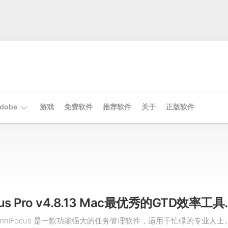
dobe
游戏
免费软件
推荐软件
关于
正版软件
Mac
Adobe
Win
Adobe
OmniFocus Pro 
mniFocus 是一款功能强大的任务管理软件，适用于忙碌的专业人士