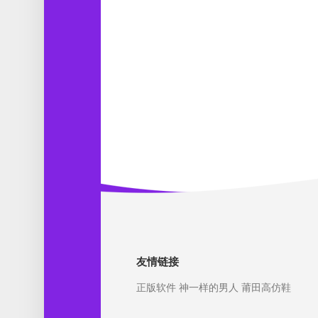
友情链接
正版软件
神一样的男人
莆田高仿鞋