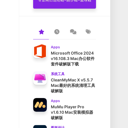
Apps
Microsoft Office 2024
v16.108.3 Mac办公软件
套件破解版下载
系统工具
CleanMyMac X v5.5.7
Mac最好的系统清理工具
破解版
Apps
MuMu Player Pro
v1.6.10 Mac安装模拟器
破解版
图形设计