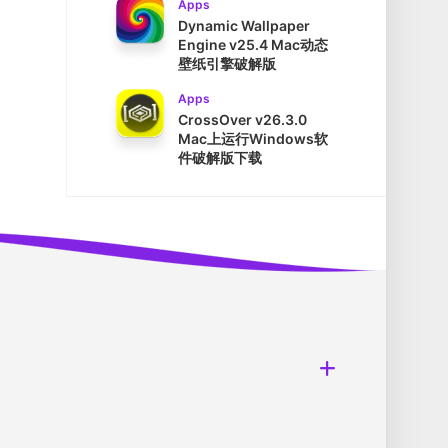
Apps
Dynamic Wallpaper
Engine v25.4 Mac动态
壁纸引擎破解版
Apps
CrossOver v26.3.0
Mac上运行Windows软
件破解版下载