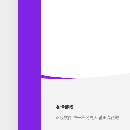
友情链接
正版软件
神一样的男人
莆田高仿鞋