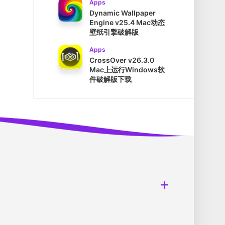
Apps
Dynamic Wallpaper
Engine v25.4 Mac动态
壁纸引擎破解版
Apps
CrossOver v26.3.0
Mac上运行Windows软
件破解版下载