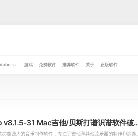
dobe
游戏
免费软件
推荐软件
关于
正版软件
Mac
Adobe
Win
Adobe
Guitar Pro v8.1.5-31 Mac吉他/贝
ro是一款功能强大的音乐制作软件，专注于吉他和其他弦乐器的制作和演奏