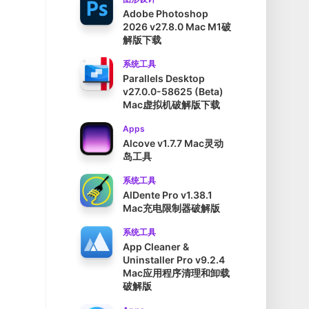
Adobe Photoshop
2026 v27.8.0 Mac M1破
解版下载
系统工具
Parallels Desktop
v27.0.0-58625 (Beta)
Mac虚拟机破解版下载
Apps
Alcove v1.7.7 Mac灵动
岛工具
系统工具
AlDente Pro v1.38.1
Mac充电限制器破解版
系统工具
App Cleaner &
Uninstaller Pro v9.2.4
Mac应用程序清理和卸载
破解版