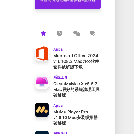
Apps
Microsoft Office 2024
v16.108.3 Mac办公软件
套件破解版下载
系统工具
CleanMyMac X v5.5.7
Mac最好的系统清理工具
破解版
Apps
MuMu Player Pro
v1.6.10 Mac安装模拟器
破解版
图形设计