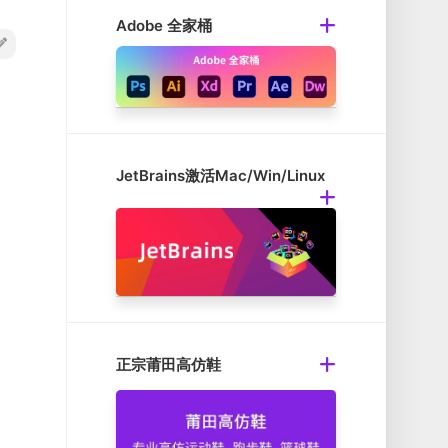
Adobe 全家桶
JetBrains激活Mac/Win/Linux
正宗莆田高仿鞋