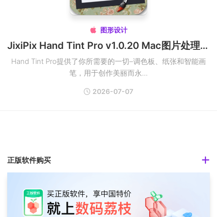
图形设计

JixiPix Hand Tint Pro v1.0.20 Mac图片处理软件
Hand Tint Pro提供了你所需要的一切–调色板、纸张和智能画
笔，用于创作美丽而永...
2026-07-07
正版软件购买