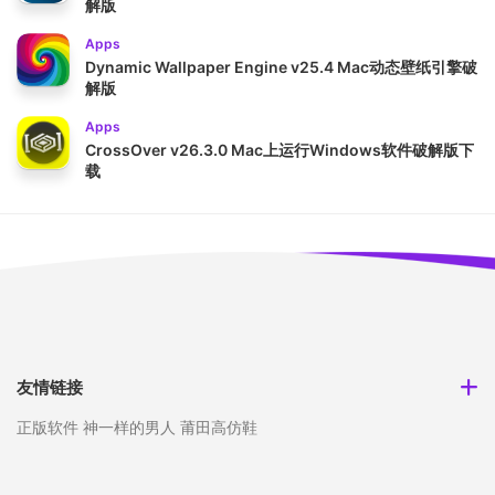
解版
Apps
Dynamic Wallpaper Engine v25.4 Mac动态壁纸引擎破
解版
Apps
CrossOver v26.3.0 Mac上运行Windows软件破解版下
载
友情链接
正版软件
神一样的男人
莆田高仿鞋