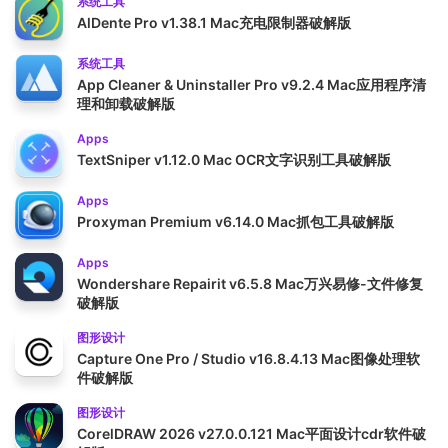
系统工具
AlDente Pro v1.38.1 Mac充电限制器破解版
系统工具
App Cleaner & Uninstaller Pro v9.2.4 Mac应用程序清
理和卸载破解版
Apps
TextSniper v1.12.0 Mac OCR文字识别工具破解版
Apps
Proxyman Premium v6.14.0 Mac抓包工具破解版
Apps
Wondershare Repairit v6.5.8 Mac万兴易修-文件修复
破解版
图形设计
Capture One Pro / Studio v16.8.4.13 Mac图像处理软
件破解版
图形设计
CorelDRAW 2026 v27.0.0.121 Mac平面设计cdr软件破