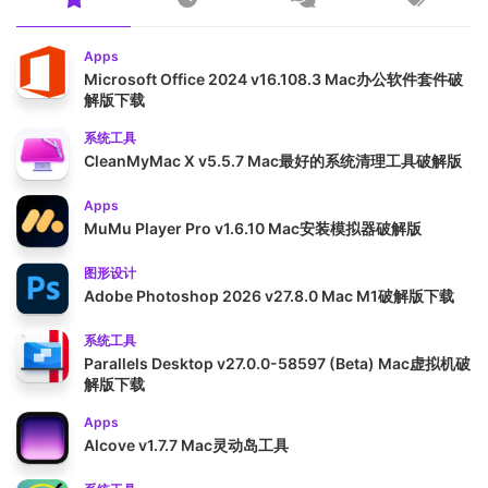
Apps
Microsoft Office 2024 v16.108.3 Mac办公软件套件破
解版下载
系统工具
CleanMyMac X v5.5.7 Mac最好的系统清理工具破解版
Apps
MuMu Player Pro v1.6.10 Mac安装模拟器破解版
图形设计
Adobe Photoshop 2026 v27.8.0 Mac M1破解版下载
系统工具
Parallels Desktop v27.0.0-58597 (Beta) Mac虚拟机破
解版下载
Apps
Alcove v1.7.7 Mac灵动岛工具