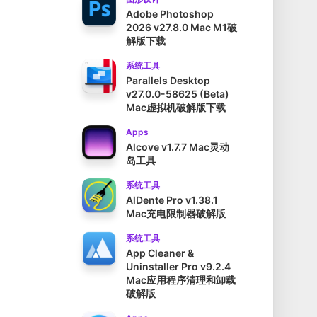
Adobe Photoshop
2026 v27.8.0 Mac M1破
解版下载
系统工具
Parallels Desktop
v27.0.0-58625 (Beta)
Mac虚拟机破解版下载
Apps
Alcove v1.7.7 Mac灵动
岛工具
系统工具
AlDente Pro v1.38.1
Mac充电限制器破解版
系统工具
App Cleaner &
Uninstaller Pro v9.2.4
Mac应用程序清理和卸载
破解版