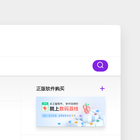
正版软件购买