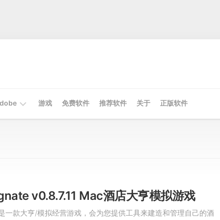
dobe
游戏
免费软件
推荐软件
关于
正版软件
Mac
Adobe
Win
Adobe
agnate v0.8.7.11 Mac酒店大亨模拟游戏
gnate是一款大亨/模拟经营游戏，会为您提供工具来建造和管理自己的酒