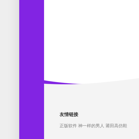
友情链接
正版软件
神一样的男人
莆田高仿鞋