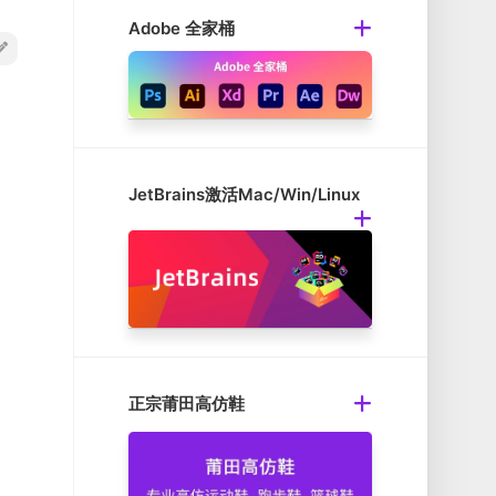
Adobe 全家桶
JetBrains激活Mac/Win/Linux
正宗莆田高仿鞋