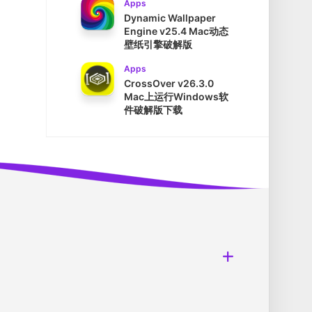
Apps
Dynamic Wallpaper
Engine v25.4 Mac动态
壁纸引擎破解版
Apps
CrossOver v26.3.0
Mac上运行Windows软
件破解版下载