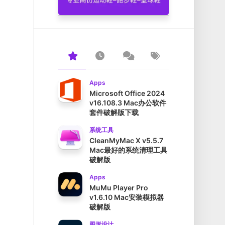
Apps
Microsoft Office 2024
v16.108.3 Mac办公软件
套件破解版下载
系统工具
CleanMyMac X v5.5.7
Mac最好的系统清理工具
破解版
Apps
MuMu Player Pro
v1.6.10 Mac安装模拟器
破解版
图形设计