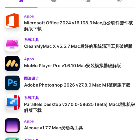
Apps
Microsoft Office 2024 v16.108.3 Mac办公软件套件破
解版下载
系统工具
CleanMyMac X v5.5.7 Mac最好的系统清理工具破解版
Apps
MuMu Player Pro v1.6.10 Mac安装模拟器破解版
图形设计
Adobe Photoshop 2026 v27.8.0 Mac M1破解版下载
系统工具
Parallels Desktop v27.0.0-58625 (Beta) Mac虚拟机破
解版下载
Apps
Alcove v1.7.7 Mac灵动岛工具