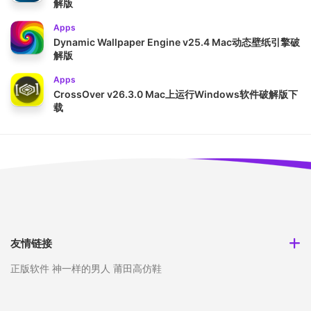
解版
Apps
Dynamic Wallpaper Engine v25.4 Mac动态壁纸引擎破
解版
Apps
CrossOver v26.3.0 Mac上运行Windows软件破解版下
载
友情链接
正版软件
神一样的男人
莆田高仿鞋