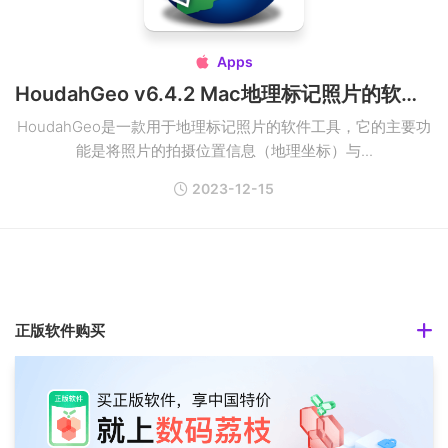
Apps

HoudahGeo v6.4.2 Mac地理标记照片的软件工具
HoudahGeo是一款用于地理标记照片的软件工具，它的主要功
能是将照片的拍摄位置信息（地理坐标）与...
2023-12-15
正版软件购买