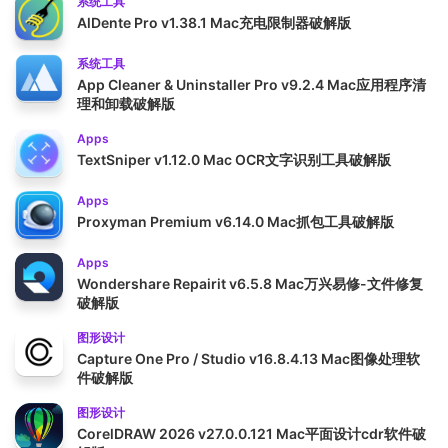
系统工具
AlDente Pro v1.38.1 Mac充电限制器破解版
系统工具
App Cleaner & Uninstaller Pro v9.2.4 Mac应用程序清
理和卸载破解版
Apps
TextSniper v1.12.0 Mac OCR文字识别工具破解版
Apps
Proxyman Premium v6.14.0 Mac抓包工具破解版
Apps
Wondershare Repairit v6.5.8 Mac万兴易修-文件修复
破解版
图形设计
Capture One Pro / Studio v16.8.4.13 Mac图像处理软
件破解版
图形设计
CorelDRAW 2026 v27.0.0.121 Mac平面设计cdr软件破