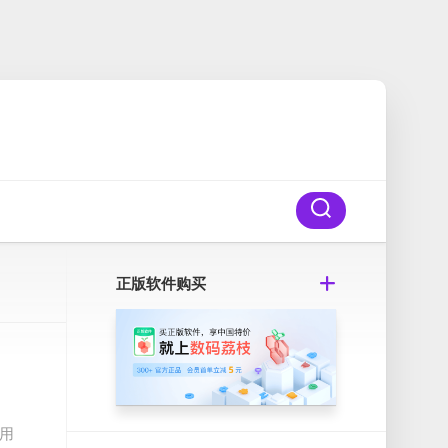
正版软件购买
使用