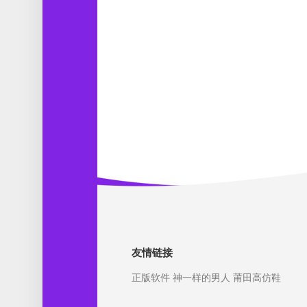
友情链接
正版软件
神一样的男人
莆田高仿鞋