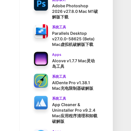
Adobe Photoshop
2026 v27.8.0 Mac M1破
解版下载
系统工具
Parallels Desktop
v27.0.0-58625 (Beta)
Mac虚拟机破解版下载
Apps
Alcove v1.7.7 Mac灵动
岛工具
系统工具
AlDente Pro v1.38.1
Mac充电限制器破解版
系统工具
App Cleaner &
Uninstaller Pro v9.2.4
Mac应用程序清理和卸载
破解版