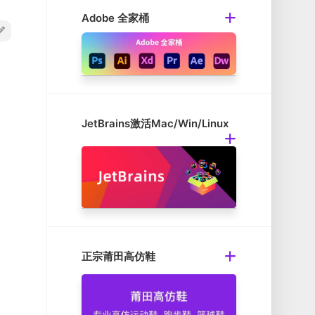
Adobe 全家桶
JetBrains激活Mac/Win/Linux
正宗莆田高仿鞋