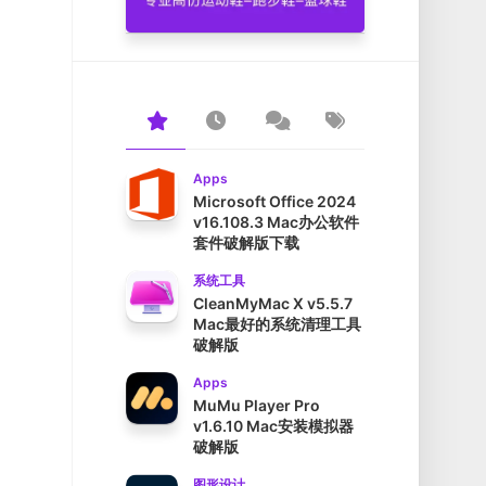
Apps
Microsoft Office 2024
v16.108.3 Mac办公软件
套件破解版下载
系统工具
CleanMyMac X v5.5.7
Mac最好的系统清理工具
破解版
Apps
MuMu Player Pro
v1.6.10 Mac安装模拟器
破解版
图形设计