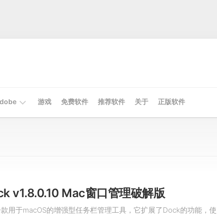
dobe
游戏
免费软件
推荐软件
关于
正版软件
Mac
Adobe
Win
Adobe
ck v1.8.0.10 Mac窗口管理破解版
k是一款用于macOS的增强型任务栏管理工具，它扩展了Dock的功能，