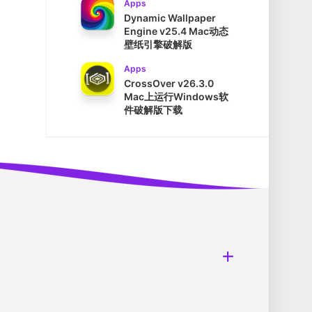
Apps
Dynamic Wallpaper
Engine v25.4 Mac动态
壁纸引擎破解版
Apps
CrossOver v26.3.0
Mac上运行Windows软
件破解版下载