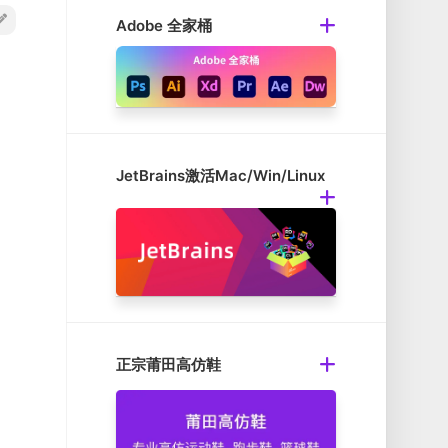
Adobe 全家桶
JetBrains激活Mac/Win/Linux
正宗莆田高仿鞋