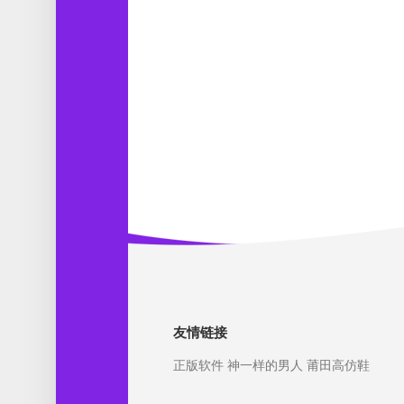
友情链接
正版软件
神一样的男人
莆田高仿鞋