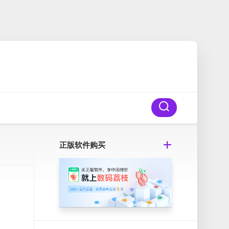
正版软件购买