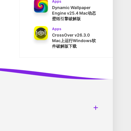
Apps
Dynamic Wallpaper
Engine v25.4 Mac动态
壁纸引擎破解版
Apps
CrossOver v26.3.0
Mac上运行Windows软
件破解版下载