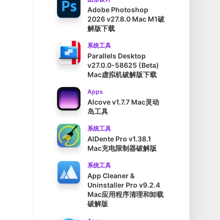
Adobe Photoshop
2026 v27.8.0 Mac M1破
解版下载
系统工具
Parallels Desktop
v27.0.0-58625 (Beta)
Mac虚拟机破解版下载
Apps
Alcove v1.7.7 Mac灵动
岛工具
系统工具
AlDente Pro v1.38.1
Mac充电限制器破解版
系统工具
App Cleaner &
Uninstaller Pro v9.2.4
Mac应用程序清理和卸载
破解版