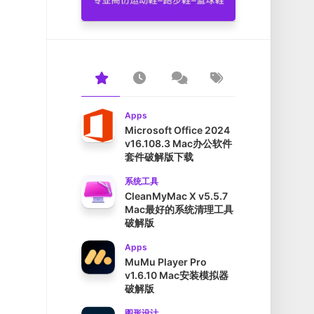
Apps
Microsoft Office 2024
v16.108.3 Mac办公软件
套件破解版下载
系统工具
CleanMyMac X v5.5.7
Mac最好的系统清理工具
破解版
Apps
MuMu Player Pro
v1.6.10 Mac安装模拟器
破解版
图形设计