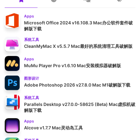
Apps
Microsoft Office 2024 v16.108.3 Mac办公软件套件破
解版下载
系统工具
CleanMyMac X v5.5.7 Mac最好的系统清理工具破解版
Apps
MuMu Player Pro v1.6.10 Mac安装模拟器破解版
图形设计
Adobe Photoshop 2026 v27.8.0 Mac M1破解版下载
系统工具
Parallels Desktop v27.0.0-58625 (Beta) Mac虚拟机破
解版下载
Apps
Alcove v1.7.7 Mac灵动岛工具