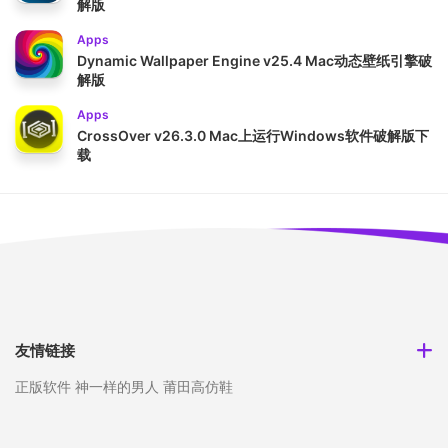
解版
Apps
Dynamic Wallpaper Engine v25.4 Mac动态壁纸引擎破
解版
Apps
CrossOver v26.3.0 Mac上运行Windows软件破解版下
载
友情链接
正版软件
神一样的男人
莆田高仿鞋