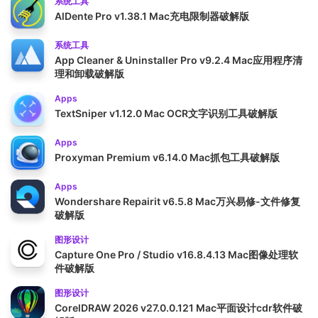
系统工具
AlDente Pro v1.38.1 Mac充电限制器破解版
系统工具
App Cleaner & Uninstaller Pro v9.2.4 Mac应用程序清
理和卸载破解版
Apps
TextSniper v1.12.0 Mac OCR文字识别工具破解版
Apps
Proxyman Premium v6.14.0 Mac抓包工具破解版
Apps
Wondershare Repairit v6.5.8 Mac万兴易修-文件修复
破解版
图形设计
Capture One Pro / Studio v16.8.4.13 Mac图像处理软
件破解版
图形设计
CorelDRAW 2026 v27.0.0.121 Mac平面设计cdr软件破