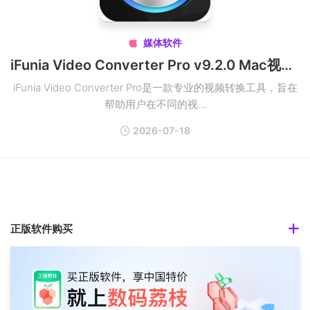
媒体软件

iFunia Video Converter Pro v9.2.0 Mac视频转换工具破解版
iFunia Video Converter Pro是一款专业的视频转换工具，旨在
帮助用户在不同的视...
2026-07-18
正版软件购买