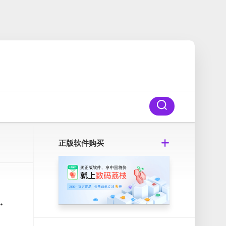
正版软件购买
 Mac图像大小批量调整工具破解版