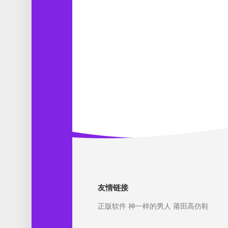
友情链接
正版软件
神一样的男人
莆田高仿鞋