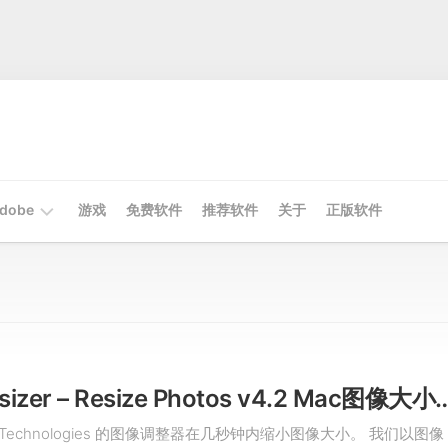
dobe
游戏
免费软件
推荐软件
关于
正版软件
Mac
Adobe
Win
Adobe
Image Resizer – Resize Photos v4.2
ng Technologies 的图像调整器在几秒钟内缩小图像大小。 我们以图像