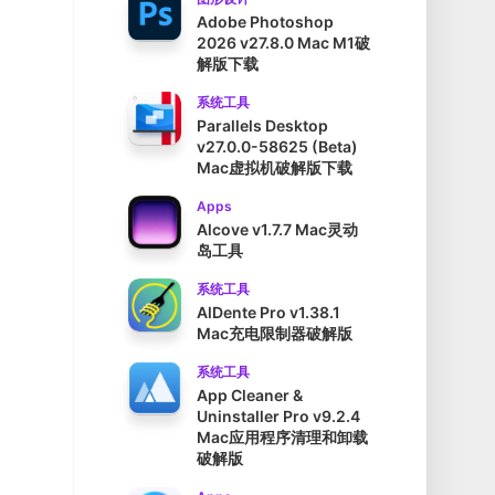
Adobe Photoshop
2026 v27.8.0 Mac M1破
解版下载
系统工具
Parallels Desktop
v27.0.0-58625 (Beta)
Mac虚拟机破解版下载
Apps
Alcove v1.7.7 Mac灵动
岛工具
系统工具
AlDente Pro v1.38.1
Mac充电限制器破解版
系统工具
App Cleaner &
Uninstaller Pro v9.2.4
Mac应用程序清理和卸载
破解版