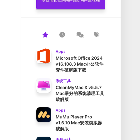
Apps
Microsoft Office 2024
v16.108.3 Mac办公软件
套件破解版下载
系统工具
CleanMyMac X v5.5.7
Mac最好的系统清理工具
破解版
Apps
MuMu Player Pro
v1.6.10 Mac安装模拟器
破解版
图形设计