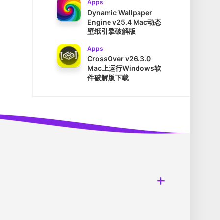
Apps
Dynamic Wallpaper
Engine v25.4 Mac动态
壁纸引擎破解版
Apps
CrossOver v26.3.0
Mac上运行Windows软
件破解版下载