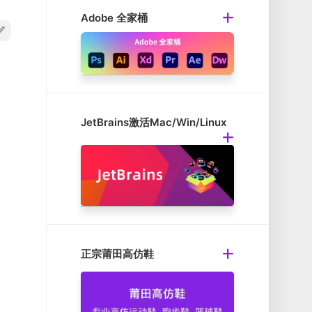
Adobe 全家桶
JetBrains激活Mac/Win/Linux
正宗莆田高仿鞋