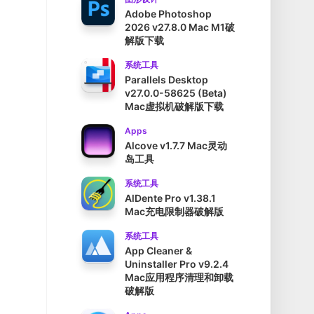
Adobe Photoshop
2026 v27.8.0 Mac M1破
解版下载
系统工具
Parallels Desktop
v27.0.0-58625 (Beta)
Mac虚拟机破解版下载
Apps
Alcove v1.7.7 Mac灵动
岛工具
系统工具
AlDente Pro v1.38.1
Mac充电限制器破解版
系统工具
App Cleaner &
Uninstaller Pro v9.2.4
Mac应用程序清理和卸载
破解版