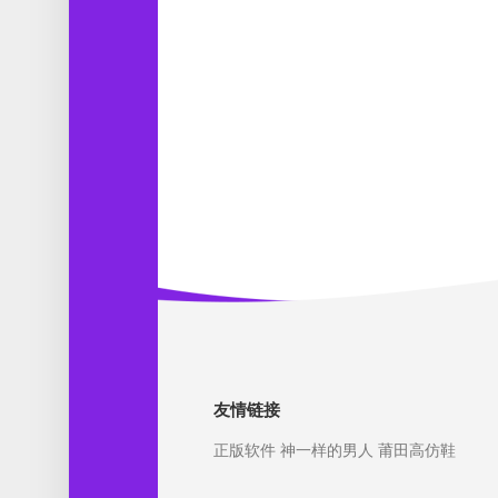
友情链接
正版软件
神一样的男人
莆田高仿鞋