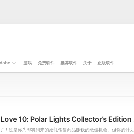
dobe
游戏
免费软件
推荐软件
关于
正版软件
Mac
Adobe
Win
Adobe
Immortal Love
了！这是你为即将到来的婚礼销售商品赚钱的绝佳机会。但你的计