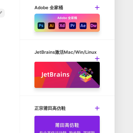
Adobe 全家桶
JetBrains激活Mac/Win/Linux
正宗莆田高仿鞋