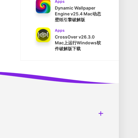
Apps
Dynamic Wallpaper
Engine v25.4 Mac动态
壁纸引擎破解版
Apps
CrossOver v26.3.0
Mac上运行Windows软
件破解版下载