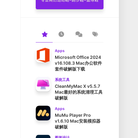
Apps
Microsoft Office 2024
v16.108.3 Mac办公软件
套件破解版下载
系统工具
CleanMyMac X v5.5.7
Mac最好的系统清理工具
破解版
Apps
MuMu Player Pro
v1.6.10 Mac安装模拟器
破解版
图形设计