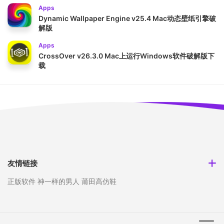
Apps
Dynamic Wallpaper Engine v25.4 Mac动态壁纸引擎破
解版
Apps
CrossOver v26.3.0 Mac上运行Windows软件破解版下
载
友情链接
正版软件
神一样的男人
莆田高仿鞋