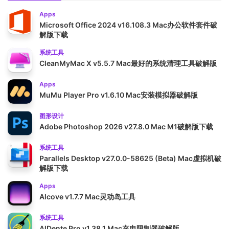
Apps
Microsoft Office 2024 v16.108.3 Mac办公软件套件破
解版下载
系统工具
CleanMyMac X v5.5.7 Mac最好的系统清理工具破解版
Apps
MuMu Player Pro v1.6.10 Mac安装模拟器破解版
图形设计
Adobe Photoshop 2026 v27.8.0 Mac M1破解版下载
系统工具
Parallels Desktop v27.0.0-58625 (Beta) Mac虚拟机破
解版下载
Apps
Alcove v1.7.7 Mac灵动岛工具
系统工具
AlDente Pro v1.38.1 Mac充电限制器破解版