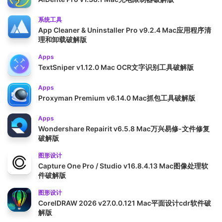
系统工具
App Cleaner & Uninstaller Pro v9.2.4 Mac应用程序清
理和卸载破解版
Apps
TextSniper v1.12.0 Mac OCR文字识别工具破解版
Apps
Proxyman Premium v6.14.0 Mac抓包工具破解版
Apps
Wondershare Repairit v6.5.8 Mac万兴易修-文件修复
破解版
图形设计
Capture One Pro / Studio v16.8.4.13 Mac图像处理软
件破解版
图形设计
CorelDRAW 2026 v27.0.0.121 Mac平面设计cdr软件破
解版