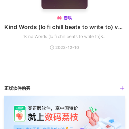
游戏

Kind Words (lo fi chill beats to write to) v11.09.2023 Mac一款给真实的人写好信的游戏
“Kind Words (lo fi chill beats to write to)&...
2023-12-10
正版软件购买