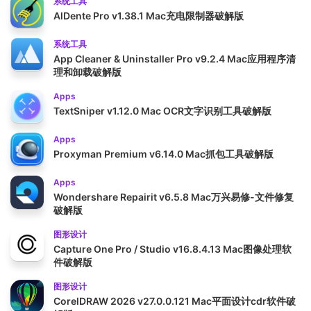
系统工具
AlDente Pro v1.38.1 Mac充电限制器破解版
系统工具
App Cleaner & Uninstaller Pro v9.2.4 Mac应用程序清
理和卸载破解版
Apps
TextSniper v1.12.0 Mac OCR文字识别工具破解版
Apps
Proxyman Premium v6.14.0 Mac抓包工具破解版
Apps
Wondershare Repairit v6.5.8 Mac万兴易修-文件修复
破解版
图形设计
Capture One Pro / Studio v16.8.4.13 Mac图像处理软
件破解版
图形设计
CorelDRAW 2026 v27.0.0.121 Mac平面设计cdr软件破