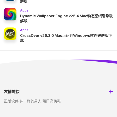
解版
Apps
Dynamic Wallpaper Engine v25.4 Mac动态壁纸引擎破
解版
Apps
CrossOver v26.3.0 Mac上运行Windows软件破解版下
载
友情链接
正版软件
神一样的男人
莆田高仿鞋