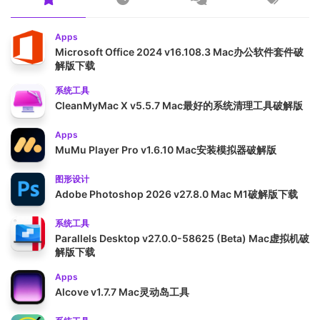
Apps
Microsoft Office 2024 v16.108.3 Mac办公软件套件破
解版下载
系统工具
CleanMyMac X v5.5.7 Mac最好的系统清理工具破解版
Apps
MuMu Player Pro v1.6.10 Mac安装模拟器破解版
图形设计
Adobe Photoshop 2026 v27.8.0 Mac M1破解版下载
系统工具
Parallels Desktop v27.0.0-58625 (Beta) Mac虚拟机破
解版下载
Apps
Alcove v1.7.7 Mac灵动岛工具