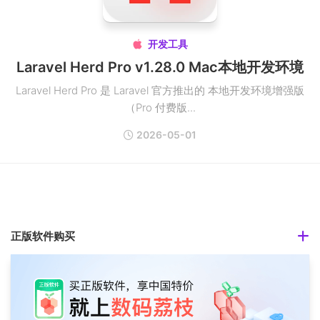
开发工具

Laravel Herd Pro v1.28.0 Mac本地开发环境
Laravel Herd Pro 是 Laravel 官方推出的 本地开发环境增强版
（Pro 付费版...
2026-05-01
正版软件购买