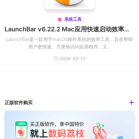
系统工具

LaunchBar v6.22.2 Mac应用快速启动效率工具破解版
LaunchBar是一款用于macOS操作系统的效率工具，旨在帮助
用户更快速、方便地访问应用程序、文...
2026-03-12
正版软件购买