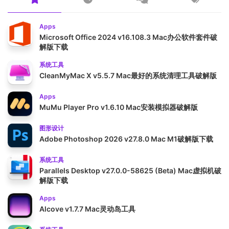
Apps
Microsoft Office 2024 v16.108.3 Mac办公软件套件破
解版下载
系统工具
CleanMyMac X v5.5.7 Mac最好的系统清理工具破解版
Apps
MuMu Player Pro v1.6.10 Mac安装模拟器破解版
图形设计
Adobe Photoshop 2026 v27.8.0 Mac M1破解版下载
系统工具
Parallels Desktop v27.0.0-58625 (Beta) Mac虚拟机破
解版下载
Apps
Alcove v1.7.7 Mac灵动岛工具