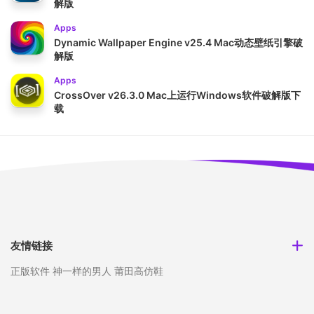
解版
Apps
Dynamic Wallpaper Engine v25.4 Mac动态壁纸引擎破
解版
Apps
CrossOver v26.3.0 Mac上运行Windows软件破解版下
载
友情链接
正版软件
神一样的男人
莆田高仿鞋