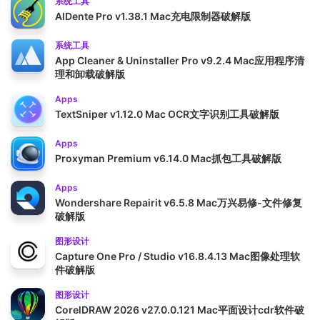
系统工具
AlDente Pro v1.38.1 Mac充电限制器破解版
系统工具
App Cleaner & Uninstaller Pro v9.2.4 Mac应用程序清
理和卸载破解版
Apps
TextSniper v1.12.0 Mac OCR文字识别工具破解版
Apps
Proxyman Premium v6.14.0 Mac抓包工具破解版
Apps
Wondershare Repairit v6.5.8 Mac万兴易修-文件修复
破解版
图形设计
Capture One Pro / Studio v16.8.4.13 Mac图像处理软
件破解版
图形设计
CorelDRAW 2026 v27.0.0.121 Mac平面设计cdr软件破