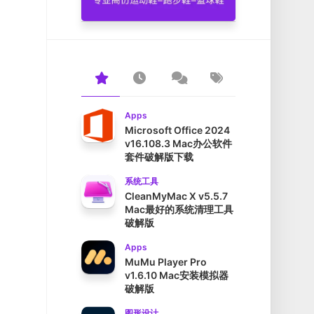
Apps
Microsoft Office 2024
v16.108.3 Mac办公软件
套件破解版下载
系统工具
CleanMyMac X v5.5.7
Mac最好的系统清理工具
破解版
Apps
MuMu Player Pro
v1.6.10 Mac安装模拟器
破解版
图形设计