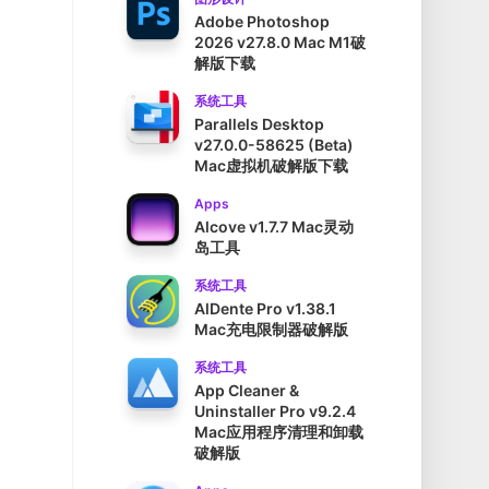
Adobe Photoshop
2026 v27.8.0 Mac M1破
解版下载
系统工具
Parallels Desktop
v27.0.0-58625 (Beta)
Mac虚拟机破解版下载
Apps
Alcove v1.7.7 Mac灵动
岛工具
系统工具
AlDente Pro v1.38.1
Mac充电限制器破解版
系统工具
App Cleaner &
Uninstaller Pro v9.2.4
Mac应用程序清理和卸载
破解版