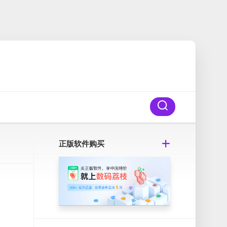
正版软件购买