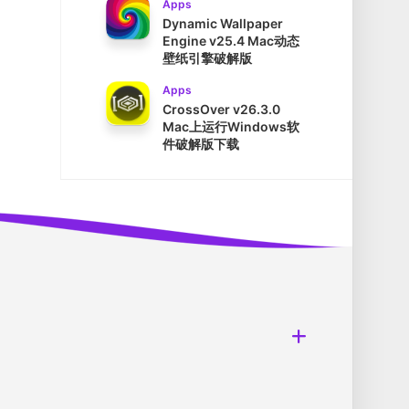
Apps
Dynamic Wallpaper
Engine v25.4 Mac动态
壁纸引擎破解版
Apps
CrossOver v26.3.0
Mac上运行Windows软
件破解版下载