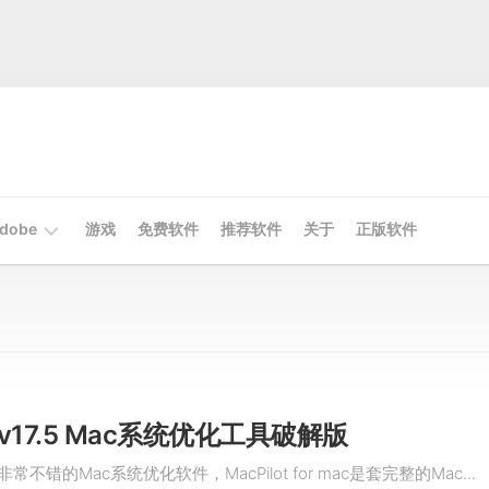
dobe
游戏
免费软件
推荐软件
关于
正版软件
Mac
Adobe
Win
Adobe
ot v17.5 Mac系统优化工具破解版
款非常不错的Mac系统优化软件，MacPilot for mac是套完整的Mac...