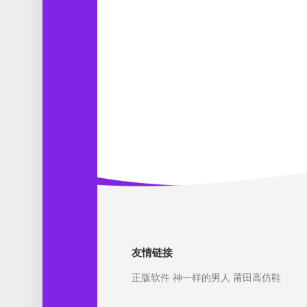
友情链接
正版软件
神一样的男人
莆田高仿鞋