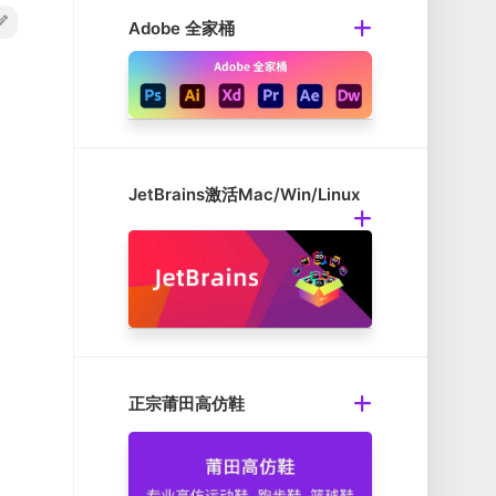
Adobe 全家桶
JetBrains激活Mac/Win/Linux
正宗莆田高仿鞋