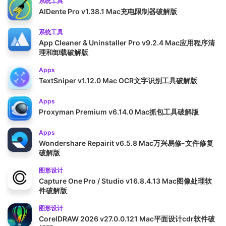
系统工具
AlDente Pro v1.38.1 Mac充电限制器破解版
系统工具
App Cleaner & Uninstaller Pro v9.2.4 Mac应用程序清
理和卸载破解版
Apps
TextSniper v1.12.0 Mac OCR文字识别工具破解版
Apps
Proxyman Premium v6.14.0 Mac抓包工具破解版
Apps
Wondershare Repairit v6.5.8 Mac万兴易修-文件修复
破解版
图形设计
Capture One Pro / Studio v16.8.4.13 Mac图像处理软
件破解版
图形设计
CorelDRAW 2026 v27.0.0.121 Mac平面设计cdr软件破