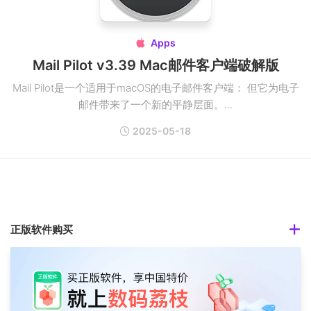
Apps

Mail Pilot v3.39 Mac邮件客户端破解版
Mail Pilot是一个适用于macOS的电子邮件客户端： 但它为电子
邮件带来了一个新的平静层面。...
2025-05-18
正版软件购买