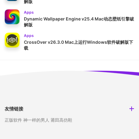
解版
Apps
Dynamic Wallpaper Engine v25.4 Mac动态壁纸引擎破
解版
Apps
CrossOver v26.3.0 Mac上运行Windows软件破解版下
载
友情链接
正版软件
神一样的男人
莆田高仿鞋