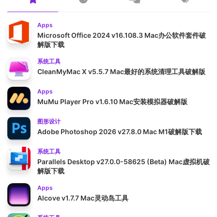
Apps
Microsoft Office 2024 v16.108.3 Mac办公软件套件破
解版下载
系统工具
CleanMyMac X v5.5.7 Mac最好的系统清理工具破解版
Apps
MuMu Player Pro v1.6.10 Mac安装模拟器破解版
图形设计
Adobe Photoshop 2026 v27.8.0 Mac M1破解版下载
系统工具
Parallels Desktop v27.0.0-58625 (Beta) Mac虚拟机破
解版下载
Apps
Alcove v1.7.7 Mac灵动岛工具