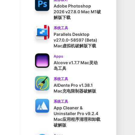
Adobe Photoshop
2026 v27.8.0 Mac M1破
解版下载
系统工具
Parallels Desktop
v27.0.0-58597 (Beta)
Mac虚拟机破解版下载
Apps
Alcove v1.7.7 Mac灵动
岛工具
系统工具
AlDente Pro v1.38.1
Mac充电限制器破解版
系统工具
App Cleaner &
Uninstaller Pro v9.2.4
Mac应用程序清理和卸载
破解版