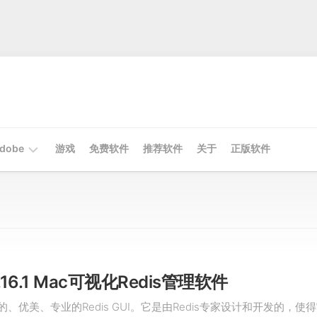
dobe
游戏
免费软件
推荐软件
关于
正版软件
Mac
Adobe
Win
Adobe
2.16.1 Mac可视化Redis管理软件
代的、优美、专业的Redis GUI。它是由Redis专家设计和开发的，使