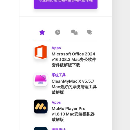
Apps
Microsoft Office 2024
v16.108.3 Mac办公软件
套件破解版下载
系统工具
CleanMyMac X v5.5.7
Mac最好的系统清理工具
破解版
Apps
MuMu Player Pro
v1.6.10 Mac安装模拟器
破解版
图形设计