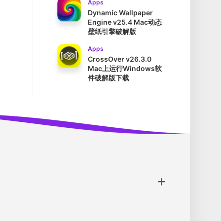
Apps
Dynamic Wallpaper
Engine v25.4 Mac动态
壁纸引擎破解版
Apps
CrossOver v26.3.0
Mac上运行Windows软
件破解版下载