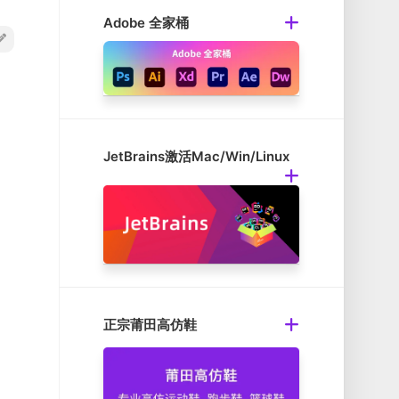
Adobe 全家桶
JetBrains激活Mac/Win/Linux
正宗莆田高仿鞋