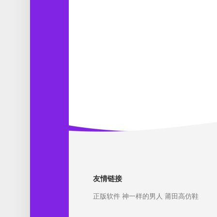
友情链接
正版软件
神一样的男人
莆田高仿鞋