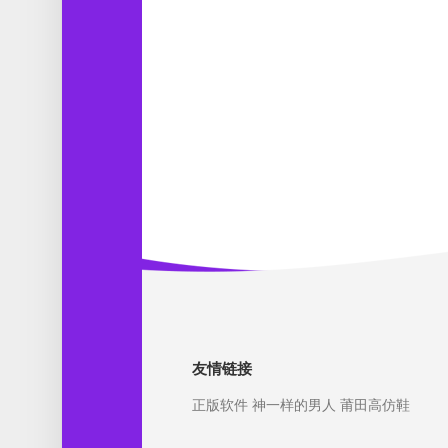
友情链接
正版软件
神一样的男人
莆田高仿鞋