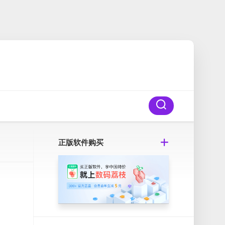
正版软件购买