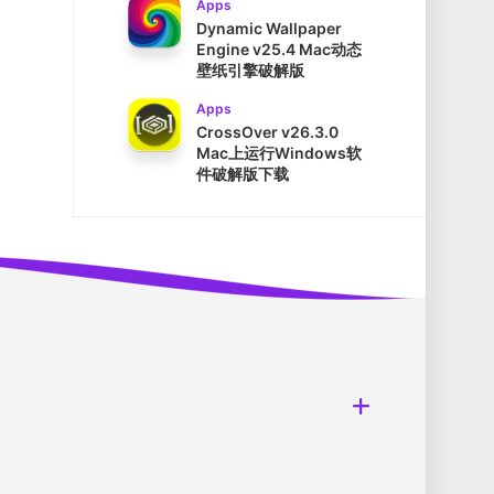
Apps
Dynamic Wallpaper
Engine v25.4 Mac动态
壁纸引擎破解版
Apps
CrossOver v26.3.0
Mac上运行Windows软
件破解版下载