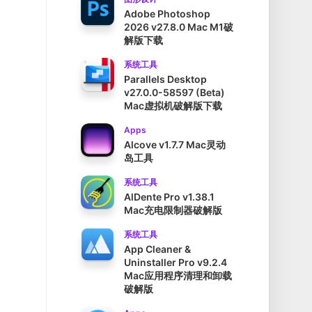
Adobe Photoshop
2026 v27.8.0 Mac M1破
解版下载
系统工具
Parallels Desktop
v27.0.0-58597 (Beta)
Mac虚拟机破解版下载
Apps
Alcove v1.7.7 Mac灵动
岛工具
系统工具
AlDente Pro v1.38.1
Mac充电限制器破解版
系统工具
App Cleaner &
Uninstaller Pro v9.2.4
Mac应用程序清理和卸载
破解版