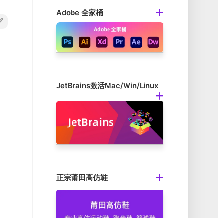
Adobe 全家桶
JetBrains激活Mac/Win/Linux
正宗莆田高仿鞋