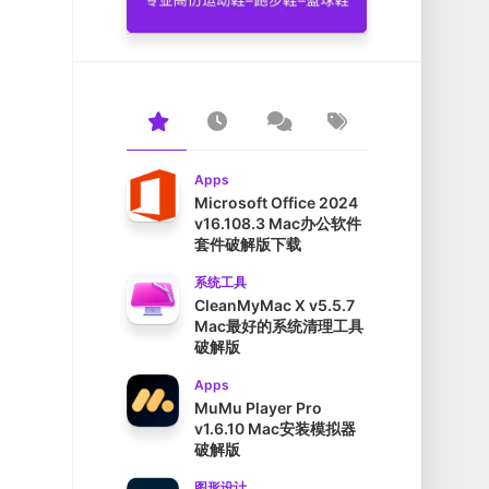
Apps
Microsoft Office 2024
v16.108.3 Mac办公软件
套件破解版下载
系统工具
CleanMyMac X v5.5.7
Mac最好的系统清理工具
破解版
Apps
MuMu Player Pro
v1.6.10 Mac安装模拟器
破解版
图形设计