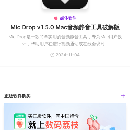
媒体软件

Mic Drop v1.5.0 Mac音频静音工具破解版
Mic Drop是一款简单实用的音频静音工具，专为Mac用户设
计，帮助用户在进行视频通话或在线会议时...
2024-11-04
正版软件购买