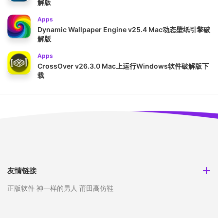
解版
Apps
Dynamic Wallpaper Engine v25.4 Mac动态壁纸引擎破
解版
Apps
CrossOver v26.3.0 Mac上运行Windows软件破解版下
载
友情链接
正版软件
神一样的男人
莆田高仿鞋