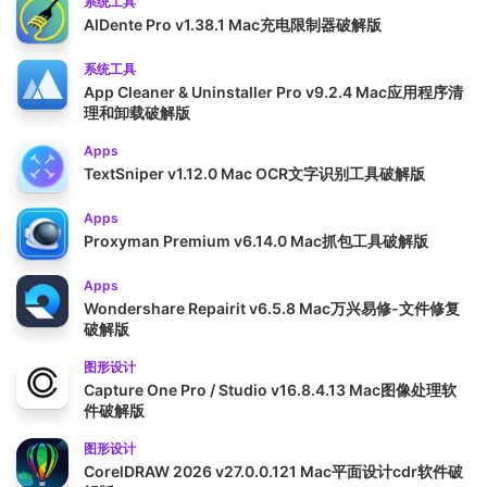
系统工具
AlDente Pro v1.38.1 Mac充电限制器破解版
系统工具
App Cleaner & Uninstaller Pro v9.2.4 Mac应用程序清
理和卸载破解版
Apps
TextSniper v1.12.0 Mac OCR文字识别工具破解版
Apps
Proxyman Premium v6.14.0 Mac抓包工具破解版
Apps
Wondershare Repairit v6.5.8 Mac万兴易修-文件修复
破解版
图形设计
Capture One Pro / Studio v16.8.4.13 Mac图像处理软
件破解版
图形设计
CorelDRAW 2026 v27.0.0.121 Mac平面设计cdr软件破