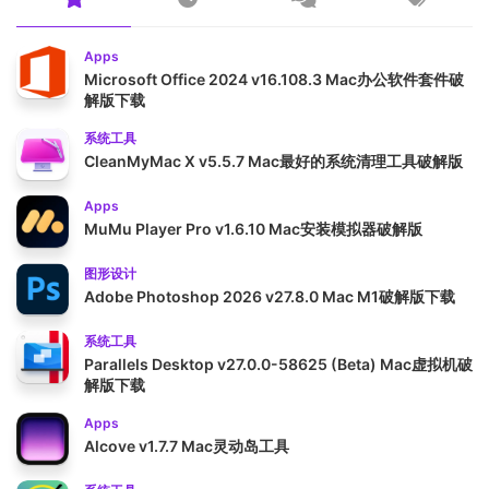
Apps
Microsoft Office 2024 v16.108.3 Mac办公软件套件破
解版下载
系统工具
CleanMyMac X v5.5.7 Mac最好的系统清理工具破解版
Apps
MuMu Player Pro v1.6.10 Mac安装模拟器破解版
图形设计
Adobe Photoshop 2026 v27.8.0 Mac M1破解版下载
系统工具
Parallels Desktop v27.0.0-58625 (Beta) Mac虚拟机破
解版下载
Apps
Alcove v1.7.7 Mac灵动岛工具