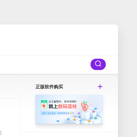
正版软件购买
优