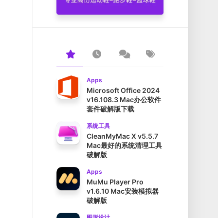
Apps
Microsoft Office 2024
v16.108.3 Mac办公软件
套件破解版下载
系统工具
CleanMyMac X v5.5.7
Mac最好的系统清理工具
破解版
Apps
MuMu Player Pro
v1.6.10 Mac安装模拟器
破解版
图形设计