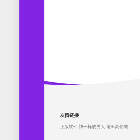
友情链接
正版软件
神一样的男人
莆田高仿鞋