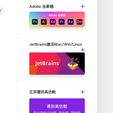
Adobe 全家桶
JetBrains激活Mac/Win/Linux
正宗莆田高仿鞋