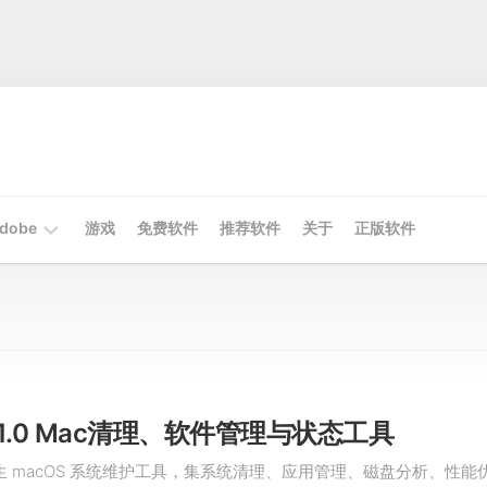
dobe
游戏
免费软件
推荐软件
关于
正版软件
Mac
Adobe
Win
Adobe
1.11.0 Mac清理、软件管理与状态工具
原生 macOS 系统维护工具，集系统清理、应用管理、磁盘分析、性能