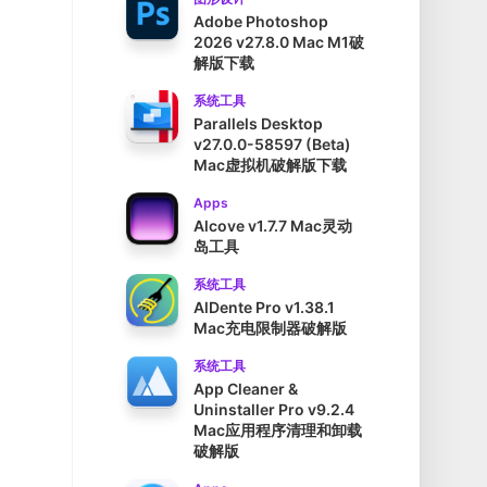
Adobe Photoshop
2026 v27.8.0 Mac M1破
解版下载
系统工具
Parallels Desktop
v27.0.0-58597 (Beta)
Mac虚拟机破解版下载
Apps
Alcove v1.7.7 Mac灵动
岛工具
系统工具
AlDente Pro v1.38.1
Mac充电限制器破解版
系统工具
App Cleaner &
Uninstaller Pro v9.2.4
Mac应用程序清理和卸载
破解版