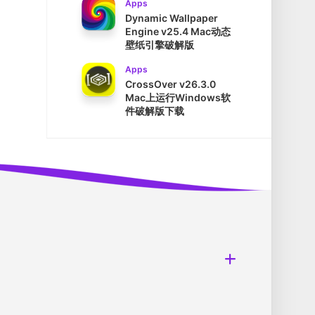
Apps
Dynamic Wallpaper
Engine v25.4 Mac动态
壁纸引擎破解版
Apps
CrossOver v26.3.0
Mac上运行Windows软
件破解版下载