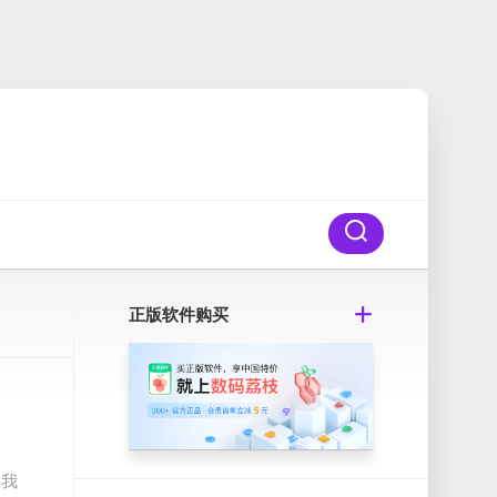
正版软件购买
是我