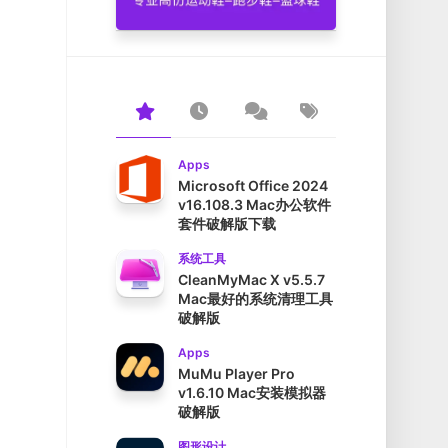
Apps
Microsoft Office 2024
v16.108.3 Mac办公软件
套件破解版下载
系统工具
CleanMyMac X v5.5.7
Mac最好的系统清理工具
破解版
Apps
MuMu Player Pro
v1.6.10 Mac安装模拟器
破解版
图形设计