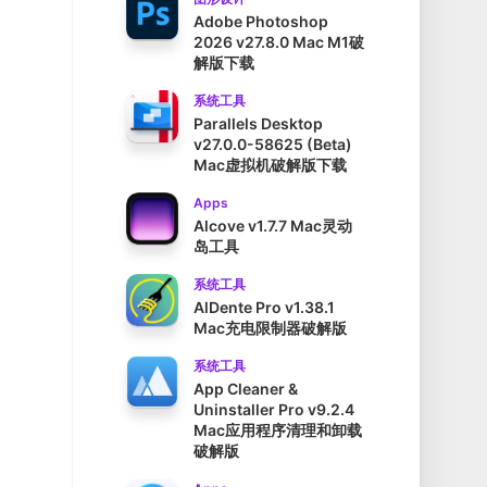
Adobe Photoshop
2026 v27.8.0 Mac M1破
解版下载
系统工具
Parallels Desktop
v27.0.0-58625 (Beta)
Mac虚拟机破解版下载
Apps
Alcove v1.7.7 Mac灵动
岛工具
系统工具
AlDente Pro v1.38.1
Mac充电限制器破解版
系统工具
App Cleaner &
Uninstaller Pro v9.2.4
Mac应用程序清理和卸载
破解版