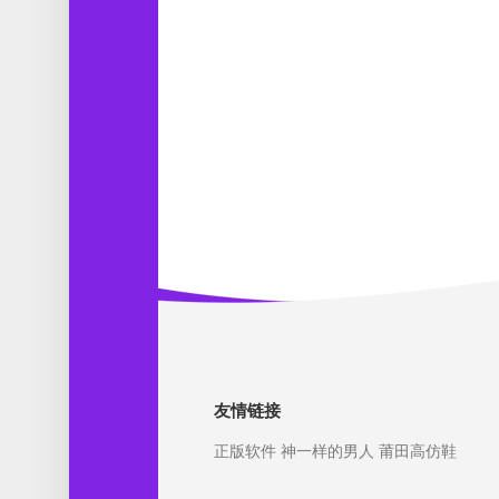
友情链接
正版软件
神一样的男人
莆田高仿鞋