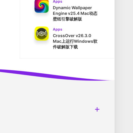
Apps
Dynamic Wallpaper
Engine v25.4 Mac动态
壁纸引擎破解版
Apps
CrossOver v26.3.0
Mac上运行Windows软
件破解版下载