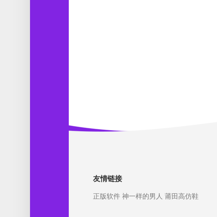
友情链接
正版软件
神一样的男人
莆田高仿鞋