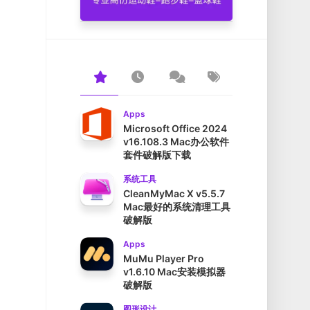
Apps
Microsoft Office 2024
v16.108.3 Mac办公软件
套件破解版下载
系统工具
CleanMyMac X v5.5.7
Mac最好的系统清理工具
破解版
Apps
MuMu Player Pro
v1.6.10 Mac安装模拟器
破解版
图形设计