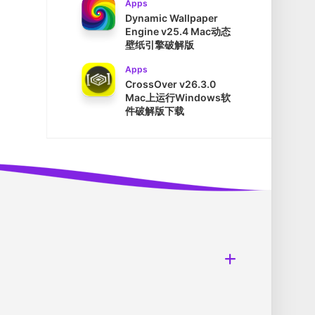
Apps
Dynamic Wallpaper
Engine v25.4 Mac动态
壁纸引擎破解版
Apps
CrossOver v26.3.0
Mac上运行Windows软
件破解版下载