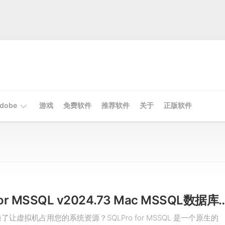
dobe
游戏
免费软件
推荐软件
关于
正版软件
Mac
Adobe
Win
Adobe
SQLPro for MSSQL v2024.73 Ma
了让虚拟机占用您的系统资源？SQLPro for MSSQL 是一个原生的