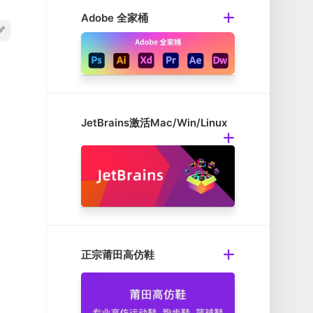
Adobe 全家桶
JetBrains激活Mac/Win/Linux
正宗莆田高仿鞋