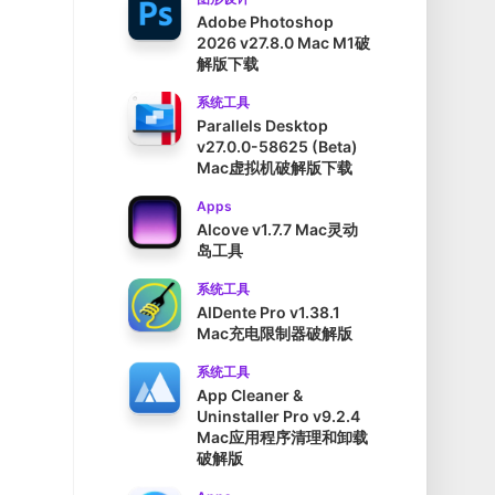
Adobe Photoshop
2026 v27.8.0 Mac M1破
解版下载
系统工具
Parallels Desktop
v27.0.0-58625 (Beta)
Mac虚拟机破解版下载
Apps
Alcove v1.7.7 Mac灵动
岛工具
系统工具
AlDente Pro v1.38.1
Mac充电限制器破解版
系统工具
App Cleaner &
Uninstaller Pro v9.2.4
Mac应用程序清理和卸载
破解版