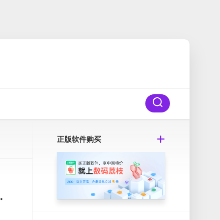
正版软件购买
c MSSQL数据库客户端