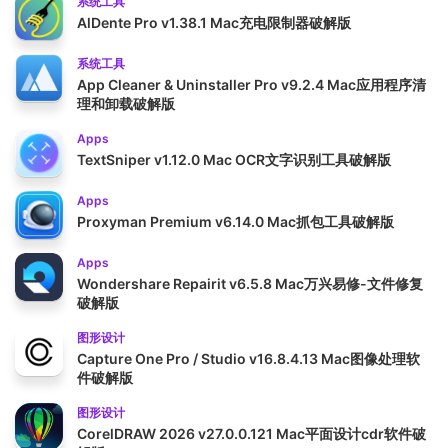
系统工具
AlDente Pro v1.38.1 Mac充电限制器破解版
系统工具
App Cleaner & Uninstaller Pro v9.2.4 Mac应用程序清
理和卸载破解版
Apps
TextSniper v1.12.0 Mac OCR文字识别工具破解版
Apps
Proxyman Premium v6.14.0 Mac抓包工具破解版
Apps
Wondershare Repairit v6.5.8 Mac万兴易修-文件修复
破解版
图形设计
Capture One Pro / Studio v16.8.4.13 Mac图像处理软
件破解版
图形设计
CorelDRAW 2026 v27.0.0.121 Mac平面设计cdr软件破