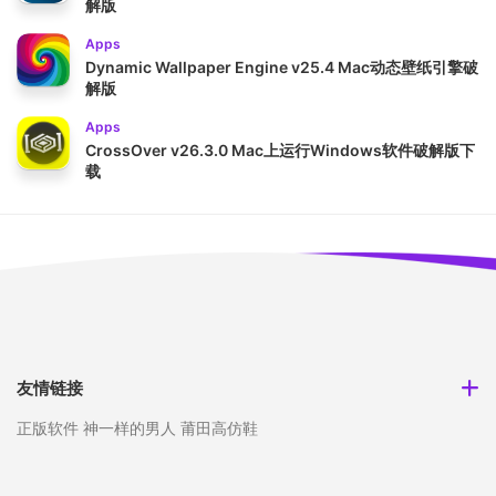
解版
Apps
Dynamic Wallpaper Engine v25.4 Mac动态壁纸引擎破
解版
Apps
CrossOver v26.3.0 Mac上运行Windows软件破解版下
载
友情链接
正版软件
神一样的男人
莆田高仿鞋