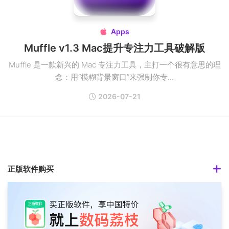
Apps

Muffle v1.3 Mac提升专注力工具破解版
Muffle 是一款新兴的 Mac 专注力工具，主打一个很有意思的理
念：用“模糊背景窗口”来强制你专...
2026-07-21
正版软件购买