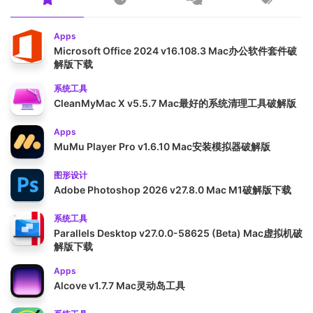
Apps
Microsoft Office 2024 v16.108.3 Mac办公软件套件破
解版下载
系统工具
CleanMyMac X v5.5.7 Mac最好的系统清理工具破解版
Apps
MuMu Player Pro v1.6.10 Mac安装模拟器破解版
图形设计
Adobe Photoshop 2026 v27.8.0 Mac M1破解版下载
系统工具
Parallels Desktop v27.0.0-58625 (Beta) Mac虚拟机破
解版下载
Apps
Alcove v1.7.7 Mac灵动岛工具