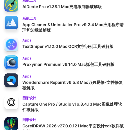
系统工具
AlDente Pro v1.38.1 Mac充电限制器破解版
系统工具
App Cleaner & Uninstaller Pro v9.2.4 Mac应用程序清
理和卸载破解版
Apps
TextSniper v1.12.0 Mac OCR文字识别工具破解版
Apps
Proxyman Premium v6.14.0 Mac抓包工具破解版
Apps
Wondershare Repairit v6.5.8 Mac万兴易修-文件修复
破解版
图形设计
Capture One Pro / Studio v16.8.4.13 Mac图像处理软
件破解版
图形设计
CorelDRAW 2026 v27.0.0.121 Mac平面设计cdr软件破