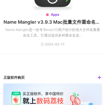
Apps

Name Mangler v3.9.3 Mac批量文件重命名工具破解版
Name Mangler是一款专为macOS用户设计的强大文件批量重
命名工具。它通过提供多种重命名选...
2025-02-17
正版软件购买