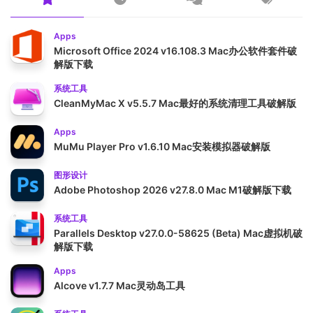
Apps
Microsoft Office 2024 v16.108.3 Mac办公软件套件破
解版下载
系统工具
CleanMyMac X v5.5.7 Mac最好的系统清理工具破解版
Apps
MuMu Player Pro v1.6.10 Mac安装模拟器破解版
图形设计
Adobe Photoshop 2026 v27.8.0 Mac M1破解版下载
系统工具
Parallels Desktop v27.0.0-58625 (Beta) Mac虚拟机破
解版下载
Apps
Alcove v1.7.7 Mac灵动岛工具