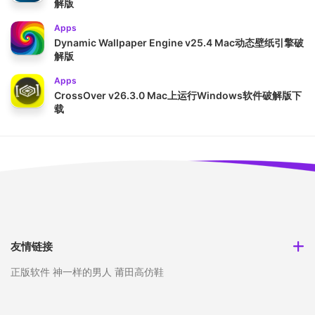
解版
Apps
Dynamic Wallpaper Engine v25.4 Mac动态壁纸引擎破
解版
Apps
CrossOver v26.3.0 Mac上运行Windows软件破解版下
载
友情链接
正版软件
神一样的男人
莆田高仿鞋