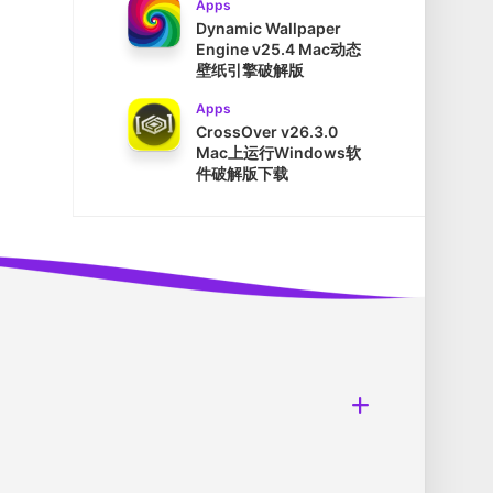
Apps
Dynamic Wallpaper
Engine v25.4 Mac动态
壁纸引擎破解版
Apps
CrossOver v26.3.0
Mac上运行Windows软
件破解版下载