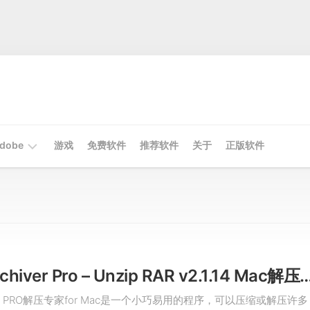
dobe
游戏
免费软件
推荐软件
关于
正版软件
Mac
Adobe
Win
Adobe
Oka Unarchiver Pro – Unzip RAR v2.1.14 Mac解压
hiver PRO解压专家for Mac是一个小巧易用的程序，可以压缩或解压许多