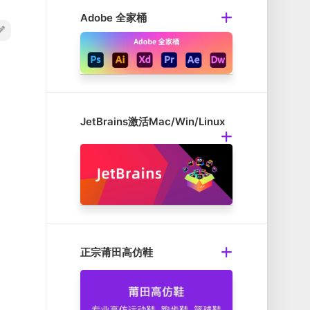
Adobe 全家桶
JetBrains激活Mac/Win/Linux
正宗莆田高仿鞋