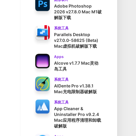
Adobe Photoshop
2026 v27.8.0 Mac M1破
解版下载
系统工具
Parallels Desktop
v27.0.0-58625 (Beta)
Mac虚拟机破解版下载
Apps
Alcove v1.7.7 Mac灵动
岛工具
系统工具
AlDente Pro v1.38.1
Mac充电限制器破解版
系统工具
App Cleaner &
Uninstaller Pro v9.2.4
Mac应用程序清理和卸载
破解版