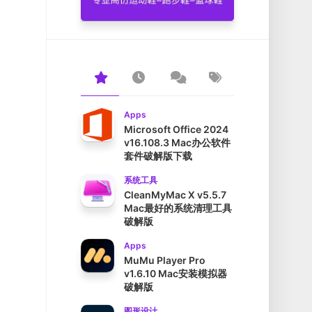
Apps
Microsoft Office 2024
v16.108.3 Mac办公软件
套件破解版下载
系统工具
CleanMyMac X v5.5.7
Mac最好的系统清理工具
破解版
Apps
MuMu Player Pro
v1.6.10 Mac安装模拟器
破解版
图形设计