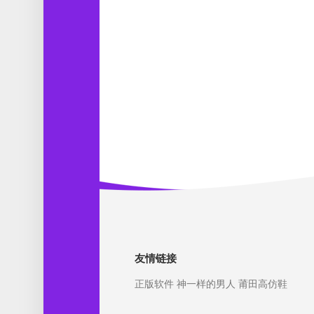
友情链接
正版软件
神一样的男人
莆田高仿鞋