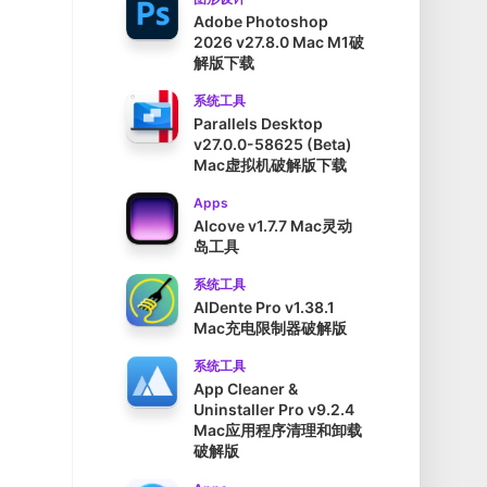
Adobe Photoshop
2026 v27.8.0 Mac M1破
解版下载
系统工具
Parallels Desktop
v27.0.0-58625 (Beta)
Mac虚拟机破解版下载
Apps
Alcove v1.7.7 Mac灵动
岛工具
系统工具
AlDente Pro v1.38.1
Mac充电限制器破解版
系统工具
App Cleaner &
Uninstaller Pro v9.2.4
Mac应用程序清理和卸载
破解版