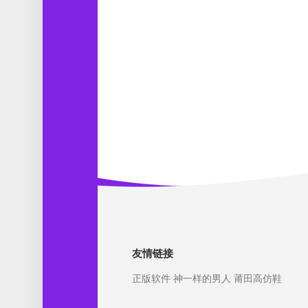
友情链接
正版软件
神一样的男人
莆田高仿鞋