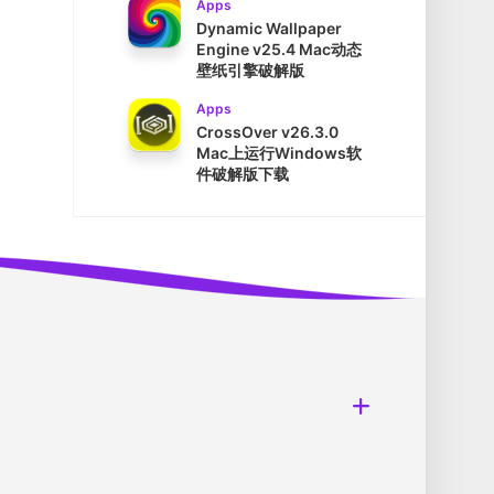
Apps
Dynamic Wallpaper
Engine v25.4 Mac动态
壁纸引擎破解版
Apps
CrossOver v26.3.0
Mac上运行Windows软
件破解版下载