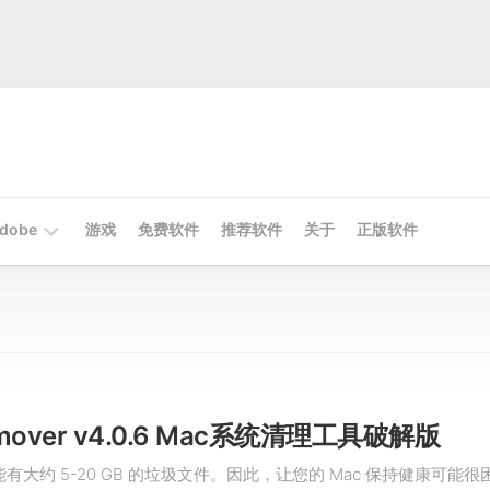
dobe
游戏
免费软件
推荐软件
关于
正版软件
Mac
Adobe
Win
Adobe
emover v4.0.6 Mac系统清理工具破解版
可能有大约 5-20 GB 的垃圾文件。因此，让您的 Mac 保持健康可能很