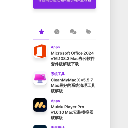
Apps
Microsoft Office 2024
v16.108.3 Mac办公软件
套件破解版下载
系统工具
CleanMyMac X v5.5.7
Mac最好的系统清理工具
破解版
Apps
MuMu Player Pro
v1.6.10 Mac安装模拟器
破解版
图形设计