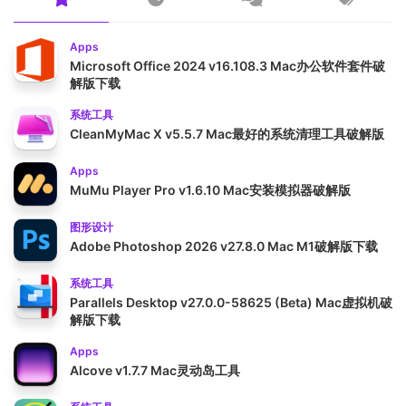
Apps
Microsoft Office 2024 v16.108.3 Mac办公软件套件破
解版下载
系统工具
CleanMyMac X v5.5.7 Mac最好的系统清理工具破解版
Apps
MuMu Player Pro v1.6.10 Mac安装模拟器破解版
图形设计
Adobe Photoshop 2026 v27.8.0 Mac M1破解版下载
系统工具
Parallels Desktop v27.0.0-58625 (Beta) Mac虚拟机破
解版下载
Apps
Alcove v1.7.7 Mac灵动岛工具