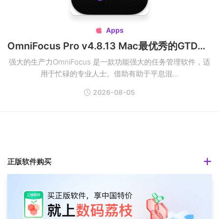
Apps

OmniFocus Pro v4.8.13 Mac最优秀的GTD效率工具破解版
强大的生产力OmniFocus 是一款功能强大的任务管理软件，适
用于忙碌的专业人士。借助有助于平息混...
2026-08-05
正版软件购买