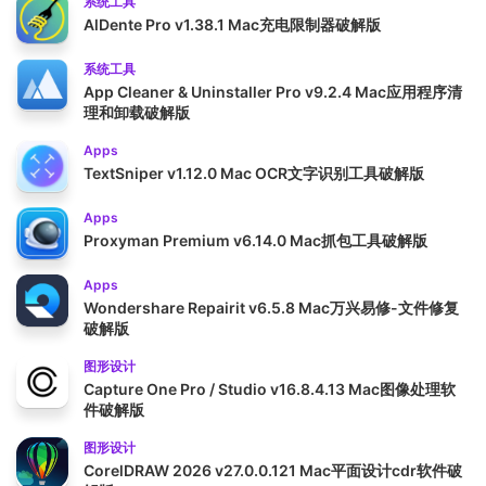
系统工具
AlDente Pro v1.38.1 Mac充电限制器破解版
系统工具
App Cleaner & Uninstaller Pro v9.2.4 Mac应用程序清
理和卸载破解版
Apps
TextSniper v1.12.0 Mac OCR文字识别工具破解版
Apps
Proxyman Premium v6.14.0 Mac抓包工具破解版
Apps
Wondershare Repairit v6.5.8 Mac万兴易修-文件修复
破解版
图形设计
Capture One Pro / Studio v16.8.4.13 Mac图像处理软
件破解版
图形设计
CorelDRAW 2026 v27.0.0.121 Mac平面设计cdr软件破