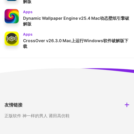
解版
Apps
Dynamic Wallpaper Engine v25.4 Mac动态壁纸引擎破
解版
Apps
CrossOver v26.3.0 Mac上运行Windows软件破解版下
载
友情链接
正版软件
神一样的男人
莆田高仿鞋