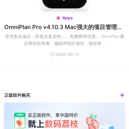
Apps

OmniPlan Pro v4.10.3 Mac强大的项目管理破解版
管理复杂项目（而毫无复杂性）。免费两周试用。 OmniPlan通
过帮助您查看、编辑和组织项目，使您有...
2026-06-17
正版软件购买