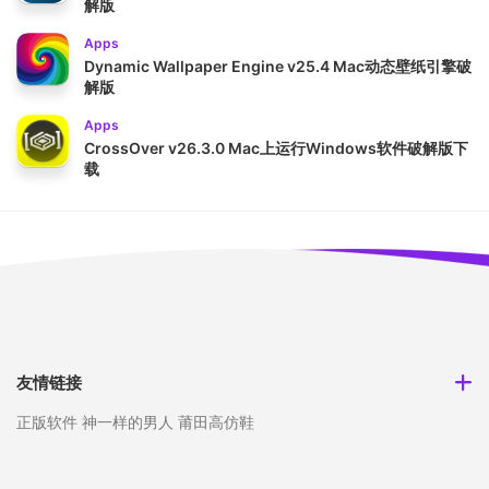
解版
Apps
Dynamic Wallpaper Engine v25.4 Mac动态壁纸引擎破
解版
Apps
CrossOver v26.3.0 Mac上运行Windows软件破解版下
载
友情链接
正版软件
神一样的男人
莆田高仿鞋