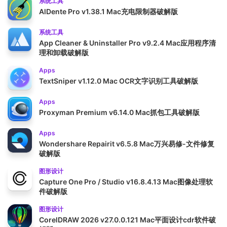
系统工具
AlDente Pro v1.38.1 Mac充电限制器破解版
系统工具
App Cleaner & Uninstaller Pro v9.2.4 Mac应用程序清
理和卸载破解版
Apps
TextSniper v1.12.0 Mac OCR文字识别工具破解版
Apps
Proxyman Premium v6.14.0 Mac抓包工具破解版
Apps
Wondershare Repairit v6.5.8 Mac万兴易修-文件修复
破解版
图形设计
Capture One Pro / Studio v16.8.4.13 Mac图像处理软
件破解版
图形设计
CorelDRAW 2026 v27.0.0.121 Mac平面设计cdr软件破