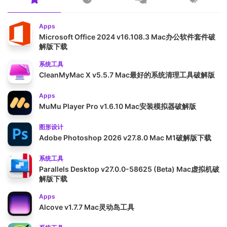
Apps
Microsoft Office 2024 v16.108.3 Mac办公软件套件破
解版下载
系统工具
CleanMyMac X v5.5.7 Mac最好的系统清理工具破解版
Apps
MuMu Player Pro v1.6.10 Mac安装模拟器破解版
图形设计
Adobe Photoshop 2026 v27.8.0 Mac M1破解版下载
系统工具
Parallels Desktop v27.0.0-58625 (Beta) Mac虚拟机破
解版下载
Apps
Alcove v1.7.7 Mac灵动岛工具