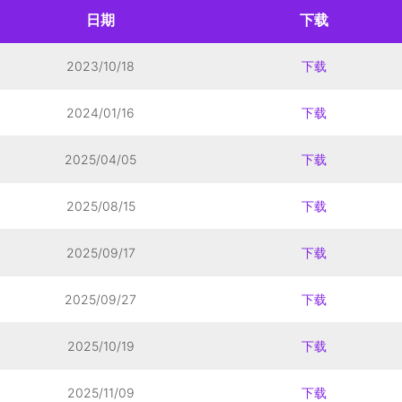
日期
下载
2023/10/18
下载
2024/01/16
下载
2025/04/05
下载
2025/08/15
下载
2025/09/17
下载
2025/09/27
下载
2025/10/19
下载
2025/11/09
下载