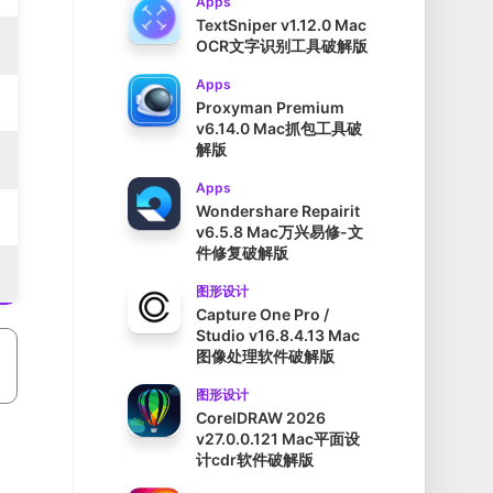
Apps
TextSniper v1.12.0 Mac
OCR文字识别工具破解版
Apps
Proxyman Premium
v6.14.0 Mac抓包工具破
解版
Apps
Wondershare Repairit
v6.5.8 Mac万兴易修-文
件修复破解版
图形设计
Capture One Pro /
Studio v16.8.4.13 Mac
图像处理软件破解版
图形设计
CorelDRAW 2026
v27.0.0.121 Mac平面设
计cdr软件破解版