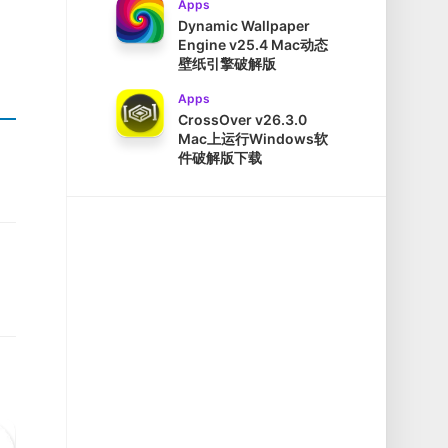
Apps
Dynamic Wallpaper
Engine v25.4 Mac动态
壁纸引擎破解版
Apps
CrossOver v26.3.0
Mac上运行Windows软
件破解版下载