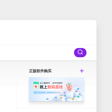
正版软件购买