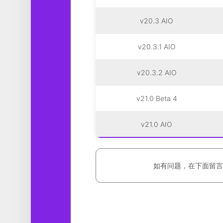
v20.3 AIO
v20.3.1 AIO
v20.3.2 AIO
v21.0 Beta 4
v21.0 AIO
如有问题，在下面留言