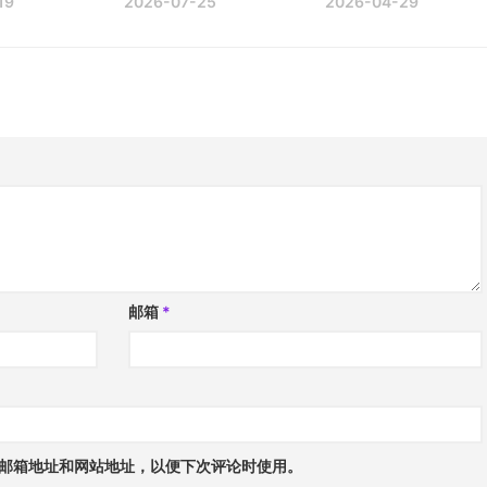
19
2026-07-25
2026-04-29
邮箱
*
邮箱地址和网站地址，以便下次评论时使用。