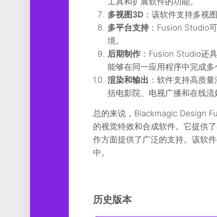
工具和扩展软件的功能。
多视图3D
：该软件支持多视图
多平台支持
：Fusion Stu
境。
后期制作
：Fusion St
能够在同一应用程序中完成多
渲染和输出
：软件支持高质量
括电影院、电视广播和在线流
总的来说，Blackmagic Desi
的视觉特效和合成软件。它提供了
作方面提供了广泛的支持。该软件
中。
历史版本