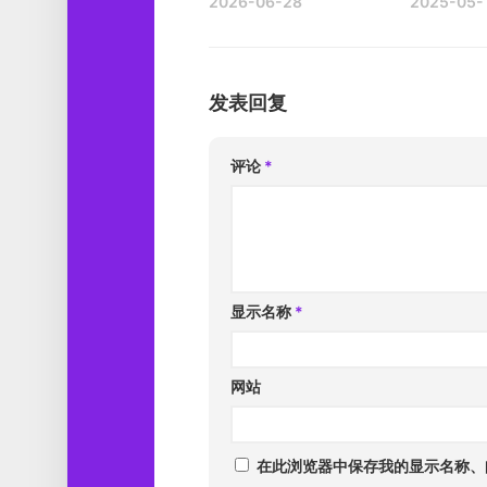
2026-06-28
2025-05-
发表回复
评论
*
显示名称
*
网站
在此浏览器中保存我的显示名称、