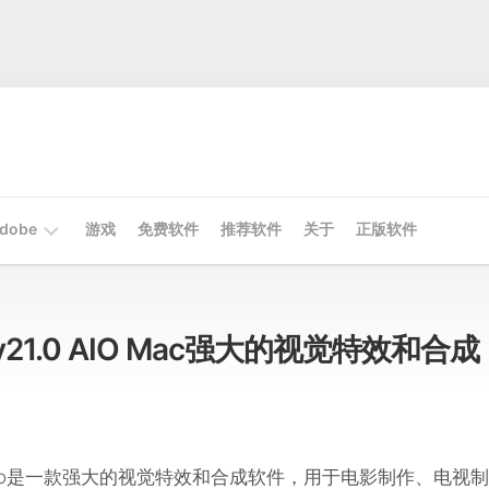
dobe
游戏
免费软件
推荐软件
关于
正版软件
Mac
Adobe
io v21.0 AIO Mac强大的视觉特效和合成
Win
Adobe
sion Studio是一款强大的视觉特效和合成软件，用于电影制作、电视制