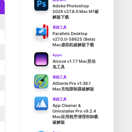
Adobe Photoshop
2026 v27.8.0 Mac M1破
解版下载
系统工具
Parallels Desktop
v27.0.0-58625 (Beta)
Mac虚拟机破解版下载
Apps
Alcove v1.7.7 Mac灵动
岛工具
系统工具
AlDente Pro v1.38.1
Mac充电限制器破解版
系统工具
App Cleaner &
Uninstaller Pro v9.2.4
Mac应用程序清理和卸载
破解版