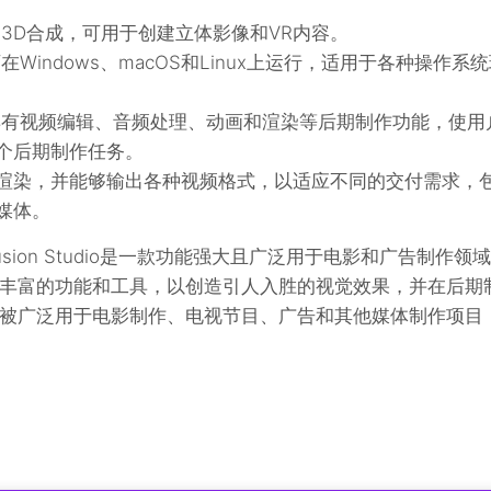
3D合成，可用于创建立体影像和VR内容。
dio可在Windows、macOS和Linux上运行，适用于各种操作系
udio还具有视频编辑、音频处理、动画和渲染等后期制作功能，使用
个后期制作任务。
渲染，并能够输出各种视频格式，以适应不同的交付需求，
媒体。
gn Fusion Studio是一款功能强大且广泛用于电影和广告制作领域
丰富的功能和工具，以创造引人入胜的视觉效果，并在后期
被广泛用于电影制作、电视节目、广告和其他媒体制作项目