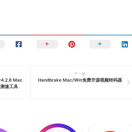
下一篇
v4.2.8 Mac
Handbrake Mac/Win免费开源视频转码器
盘测速工具