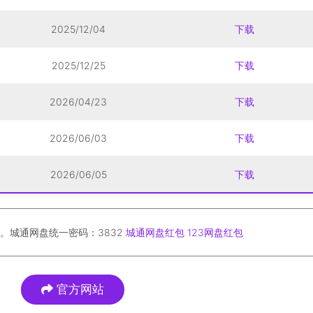
2025/12/04
下载
2025/12/25
下载
2026/04/23
下载
2026/06/03
下载
2026/06/05
下载
。城通网盘统一密码：3832
城通网盘红包
123网盘红包
官方网站