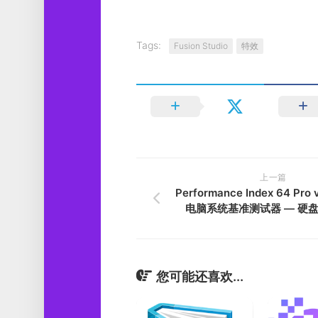
Tags:
Fusion Studio
特效
上一篇
Performance Index 64 Pro 
电脑系统基准测试器 — 硬
您可能还喜欢...