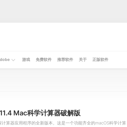
dobe
游戏
免费软件
推荐软件
关于
正版软件
Mac
Adobe
Win
Adobe
v4.11.4 Mac科学计算器破解版
我资深计算器应用程序的全新版本。这是一个功能齐全的macOS科学计算