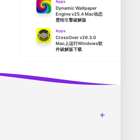
Apps
Dynamic Wallpaper
Engine v25.4 Mac动态
壁纸引擎破解版
Apps
CrossOver v26.3.0
Mac上运行Windows软
件破解版下载