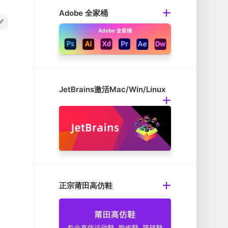
Adobe 全家桶
JetBrains激活Mac/Win/Linux
正宗莆田高仿鞋