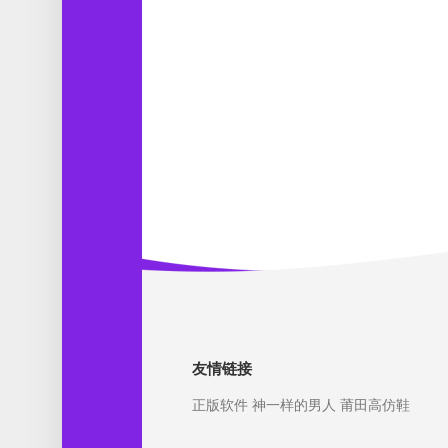
友情链接
正版软件
神一样的男人
莆田高仿鞋