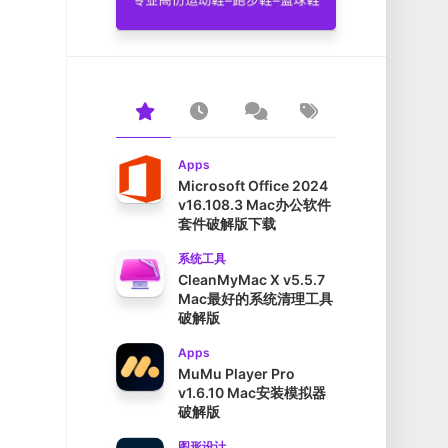
Apps
Microsoft Office 2024
v16.108.3 Mac办公软件
套件破解版下载
系统工具
CleanMyMac X v5.5.7
Mac最好的系统清理工具
破解版
Apps
MuMu Player Pro
v1.6.10 Mac安装模拟器
破解版
图形设计