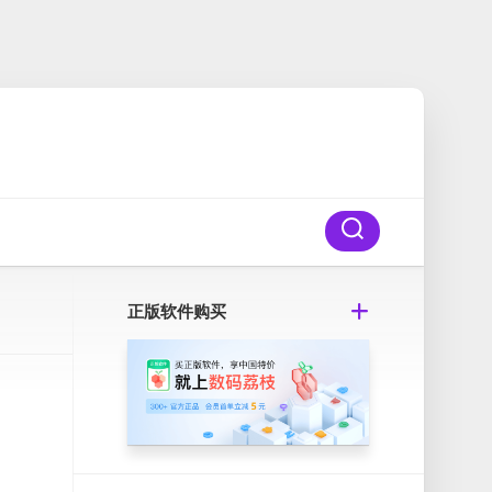
正版软件购买