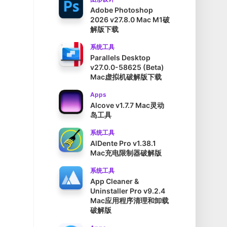
Adobe Photoshop
2026 v27.8.0 Mac M1破
解版下载
系统工具
Parallels Desktop
v27.0.0-58625 (Beta)
Mac虚拟机破解版下载
Apps
Alcove v1.7.7 Mac灵动
岛工具
系统工具
AlDente Pro v1.38.1
Mac充电限制器破解版
系统工具
App Cleaner &
Uninstaller Pro v9.2.4
Mac应用程序清理和卸载
破解版