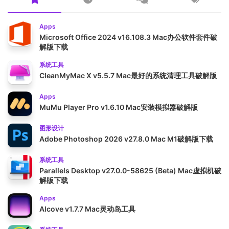
Apps
Microsoft Office 2024 v16.108.3 Mac办公软件套件破
解版下载
系统工具
CleanMyMac X v5.5.7 Mac最好的系统清理工具破解版
Apps
MuMu Player Pro v1.6.10 Mac安装模拟器破解版
图形设计
Adobe Photoshop 2026 v27.8.0 Mac M1破解版下载
系统工具
Parallels Desktop v27.0.0-58625 (Beta) Mac虚拟机破
解版下载
Apps
Alcove v1.7.7 Mac灵动岛工具