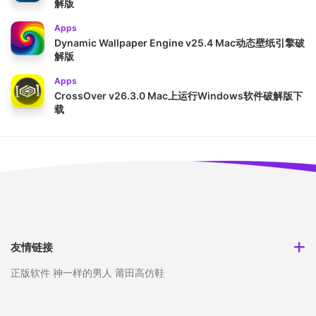
解版
Apps
Dynamic Wallpaper Engine v25.4 Mac动态壁纸引擎破
解版
Apps
CrossOver v26.3.0 Mac上运行Windows软件破解版下
载
友情链接
正版软件
神一样的男人
莆田高仿鞋