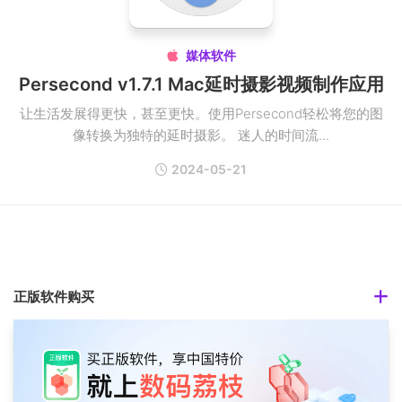
媒体软件

Persecond v1.7.1 Mac延时摄影视频制作应用
让生活发展得更快，甚至更快。使用Persecond轻松将您的图
像转换为独特的延时摄影。 迷人的时间流...
2024-05-21
正版软件购买