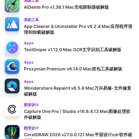
系统工具
AlDente Pro v1.38.1 Mac充电限制器破解版
系统工具
App Cleaner & Uninstaller Pro v9.2.4 Mac应用程序清
理和卸载破解版
Apps
TextSniper v1.12.0 Mac OCR文字识别工具破解版
Apps
Proxyman Premium v6.14.0 Mac抓包工具破解版
Apps
Wondershare Repairit v6.5.8 Mac万兴易修-文件修复
破解版
图形设计
Capture One Pro / Studio v16.8.4.13 Mac图像处理软
件破解版
图形设计
CorelDRAW 2026 v27.0.0.121 Mac平面设计cdr软件破