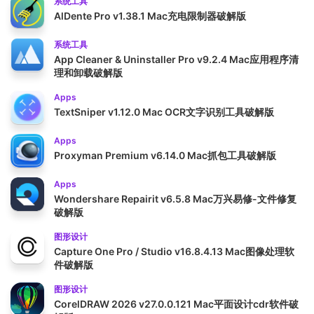
系统工具
AlDente Pro v1.38.1 Mac充电限制器破解版
系统工具
App Cleaner & Uninstaller Pro v9.2.4 Mac应用程序清
理和卸载破解版
Apps
TextSniper v1.12.0 Mac OCR文字识别工具破解版
Apps
Proxyman Premium v6.14.0 Mac抓包工具破解版
Apps
Wondershare Repairit v6.5.8 Mac万兴易修-文件修复
破解版
图形设计
Capture One Pro / Studio v16.8.4.13 Mac图像处理软
件破解版
图形设计
CorelDRAW 2026 v27.0.0.121 Mac平面设计cdr软件破