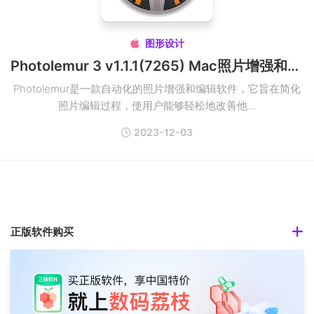
图形设计

Photolemur 3 v1.1.1(7265) Mac照片增强和编辑软件破解版
Photolemur是一款自动化的照片增强和编辑软件，它旨在简化
照片编辑过程，使用户能够轻松地改善他...
2023-12-03
正版软件购买