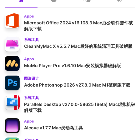
Apps
Microsoft Office 2024 v16.108.3 Mac办公软件套件破
解版下载
系统工具
CleanMyMac X v5.5.7 Mac最好的系统清理工具破解版
Apps
MuMu Player Pro v1.6.10 Mac安装模拟器破解版
图形设计
Adobe Photoshop 2026 v27.8.0 Mac M1破解版下载
系统工具
Parallels Desktop v27.0.0-58625 (Beta) Mac虚拟机破
解版下载
Apps
Alcove v1.7.7 Mac灵动岛工具