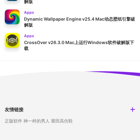
解版
Apps
Dynamic Wallpaper Engine v25.4 Mac动态壁纸引擎破
解版
Apps
CrossOver v26.3.0 Mac上运行Windows软件破解版下
载
友情链接
正版软件
神一样的男人
莆田高仿鞋