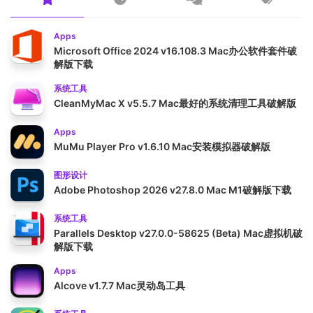
Apps
Microsoft Office 2024 v16.108.3 Mac办公软件套件破
解版下载
系统工具
CleanMyMac X v5.5.7 Mac最好的系统清理工具破解版
Apps
MuMu Player Pro v1.6.10 Mac安装模拟器破解版
图形设计
Adobe Photoshop 2026 v27.8.0 Mac M1破解版下载
系统工具
Parallels Desktop v27.0.0-58625 (Beta) Mac虚拟机破
解版下载
Apps
Alcove v1.7.7 Mac灵动岛工具