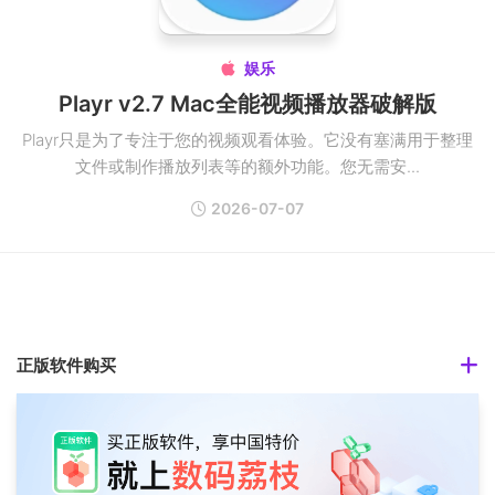
娱乐

Playr v2.7 Mac全能视频播放器破解版
Playr只是为了专注于您的视频观看体验。它没有塞满用于整理
文件或制作播放列表等的额外功能。您无需安...
2026-07-07
正版软件购买