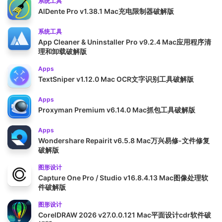
系统工具
AlDente Pro v1.38.1 Mac充电限制器破解版
系统工具
App Cleaner & Uninstaller Pro v9.2.4 Mac应用程序清
理和卸载破解版
Apps
TextSniper v1.12.0 Mac OCR文字识别工具破解版
Apps
Proxyman Premium v6.14.0 Mac抓包工具破解版
Apps
Wondershare Repairit v6.5.8 Mac万兴易修-文件修复
破解版
图形设计
Capture One Pro / Studio v16.8.4.13 Mac图像处理软
件破解版
图形设计
CorelDRAW 2026 v27.0.0.121 Mac平面设计cdr软件破