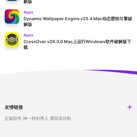
解版
Apps
Dynamic Wallpaper Engine v25.4 Mac动态壁纸引擎破
解版
Apps
CrossOver v26.3.0 Mac上运行Windows软件破解版下
载
友情链接
正版软件
神一样的男人
莆田高仿鞋