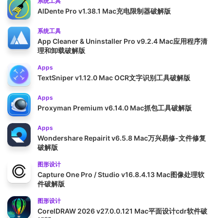
系统工具
AlDente Pro v1.38.1 Mac充电限制器破解版
系统工具
App Cleaner & Uninstaller Pro v9.2.4 Mac应用程序清
理和卸载破解版
Apps
TextSniper v1.12.0 Mac OCR文字识别工具破解版
Apps
Proxyman Premium v6.14.0 Mac抓包工具破解版
Apps
Wondershare Repairit v6.5.8 Mac万兴易修-文件修复
破解版
图形设计
Capture One Pro / Studio v16.8.4.13 Mac图像处理软
件破解版
图形设计
CorelDRAW 2026 v27.0.0.121 Mac平面设计cdr软件破