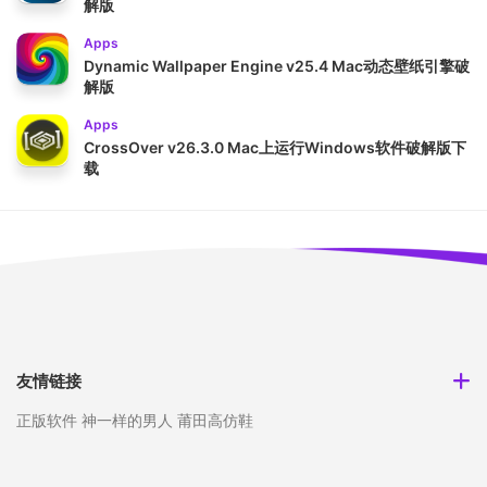
解版
Apps
Dynamic Wallpaper Engine v25.4 Mac动态壁纸引擎破
解版
Apps
CrossOver v26.3.0 Mac上运行Windows软件破解版下
载
友情链接
正版软件
神一样的男人
莆田高仿鞋