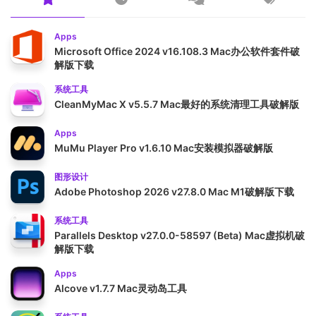
Apps
Microsoft Office 2024 v16.108.3 Mac办公软件套件破
解版下载
系统工具
CleanMyMac X v5.5.7 Mac最好的系统清理工具破解版
Apps
MuMu Player Pro v1.6.10 Mac安装模拟器破解版
图形设计
Adobe Photoshop 2026 v27.8.0 Mac M1破解版下载
系统工具
Parallels Desktop v27.0.0-58597 (Beta) Mac虚拟机破
解版下载
Apps
Alcove v1.7.7 Mac灵动岛工具