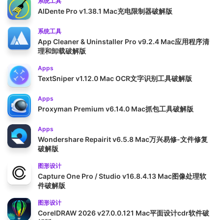
系统工具
AlDente Pro v1.38.1 Mac充电限制器破解版
系统工具
App Cleaner & Uninstaller Pro v9.2.4 Mac应用程序清
理和卸载破解版
Apps
TextSniper v1.12.0 Mac OCR文字识别工具破解版
Apps
Proxyman Premium v6.14.0 Mac抓包工具破解版
Apps
Wondershare Repairit v6.5.8 Mac万兴易修-文件修复
破解版
图形设计
Capture One Pro / Studio v16.8.4.13 Mac图像处理软
件破解版
图形设计
CorelDRAW 2026 v27.0.0.121 Mac平面设计cdr软件破