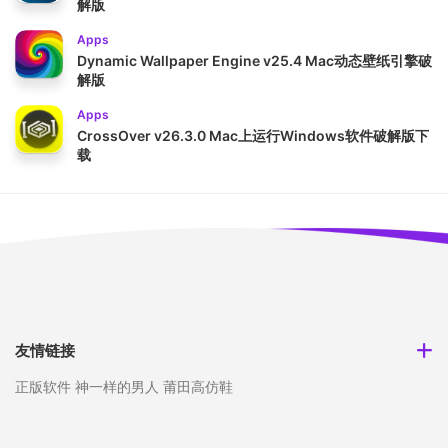
解版
Apps
Dynamic Wallpaper Engine v25.4 Mac动态壁纸引擎破
解版
Apps
CrossOver v26.3.0 Mac上运行Windows软件破解版下
载
友情链接
正版软件
神一样的男人
莆田高仿鞋