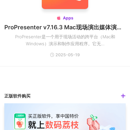
Apps

ProPresenter v7.16.3 Mac现场演出媒体演示破解版
ProPresenter是一个用于现场活动的跨平台（Mac和
Windows）演示和制作应用程序。它无...
2025-05-19
正版软件购买