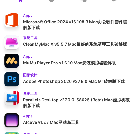
Apps
Microsoft Office 2024 v16.108.3 Mac办公软件套件破
解版下载
系统工具
CleanMyMac X v5.5.7 Mac最好的系统清理工具破解版
Apps
MuMu Player Pro v1.6.10 Mac安装模拟器破解版
图形设计
Adobe Photoshop 2026 v27.8.0 Mac M1破解版下载
系统工具
Parallels Desktop v27.0.0-58625 (Beta) Mac虚拟机破
解版下载
Apps
Alcove v1.7.7 Mac灵动岛工具