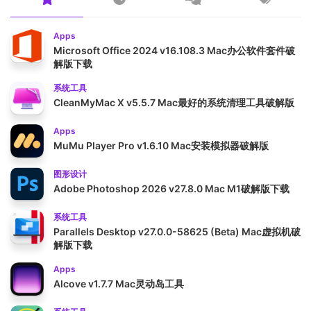
Apps
Microsoft Office 2024 v16.108.3 Mac办公软件套件破
解版下载
系统工具
CleanMyMac X v5.5.7 Mac最好的系统清理工具破解版
Apps
MuMu Player Pro v1.6.10 Mac安装模拟器破解版
图形设计
Adobe Photoshop 2026 v27.8.0 Mac M1破解版下载
系统工具
Parallels Desktop v27.0.0-58625 (Beta) Mac虚拟机破
解版下载
Apps
Alcove v1.7.7 Mac灵动岛工具