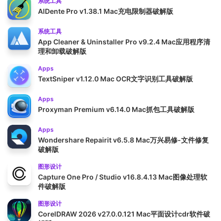
系统工具
AlDente Pro v1.38.1 Mac充电限制器破解版
系统工具
App Cleaner & Uninstaller Pro v9.2.4 Mac应用程序清
理和卸载破解版
Apps
TextSniper v1.12.0 Mac OCR文字识别工具破解版
Apps
Proxyman Premium v6.14.0 Mac抓包工具破解版
Apps
Wondershare Repairit v6.5.8 Mac万兴易修-文件修复
破解版
图形设计
Capture One Pro / Studio v16.8.4.13 Mac图像处理软
件破解版
图形设计
CorelDRAW 2026 v27.0.0.121 Mac平面设计cdr软件破