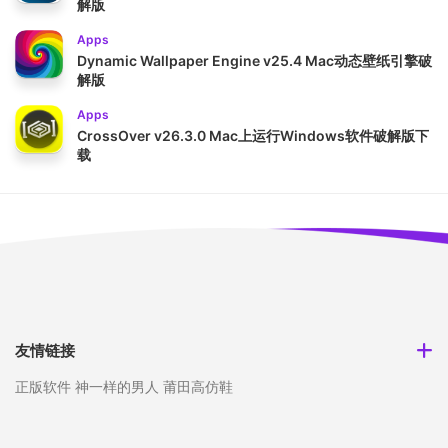
解版
Apps
Dynamic Wallpaper Engine v25.4 Mac动态壁纸引擎破
解版
Apps
CrossOver v26.3.0 Mac上运行Windows软件破解版下
载
友情链接
正版软件
神一样的男人
莆田高仿鞋