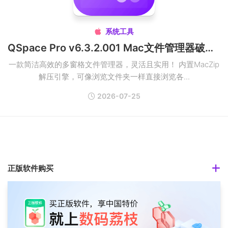
系统工具

QSpace Pro v6.3.2.001 Mac文件管理器破解版
一款简洁高效的多窗格文件管理器，灵活且实用！ 内置MacZip
解压引擎，可像浏览文件夹一样直接浏览各...
2026-07-25
正版软件购买