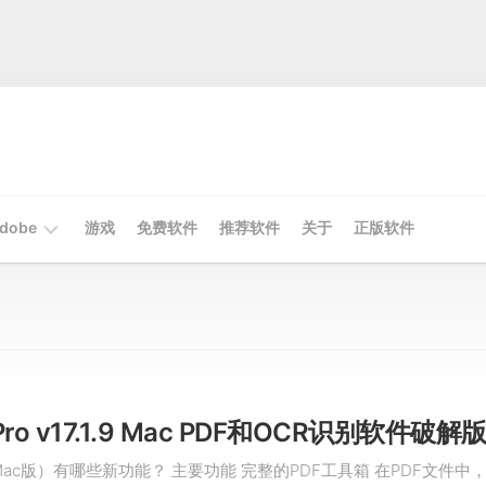
dobe
游戏
免费软件
推荐软件
关于
正版软件
Mac
Adobe
Win
Adobe
s Pro v17.1.9 Mac PDF和OCR识别软件破解
Pro（Mac版）有哪些新功能？ 主要功能 完整的PDF工具箱 在PDF文件中