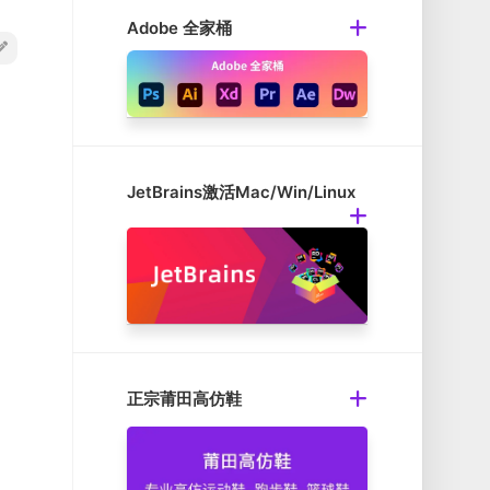
Adobe 全家桶
JetBrains激活Mac/Win/Linux
正宗莆田高仿鞋