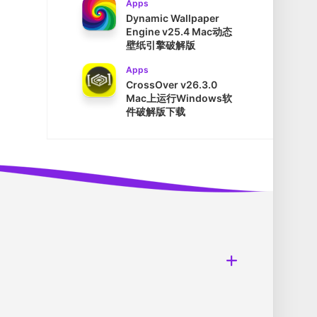
Apps
Dynamic Wallpaper
Engine v25.4 Mac动态
壁纸引擎破解版
Apps
CrossOver v26.3.0
Mac上运行Windows软
件破解版下载