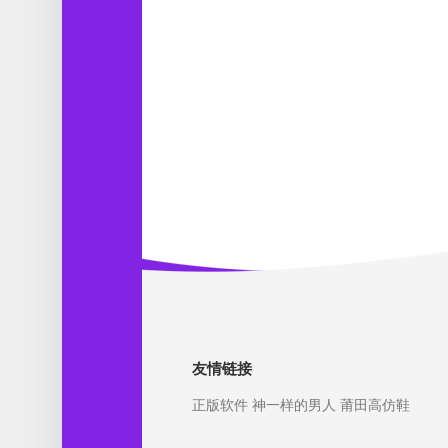
友情链接
正版软件
神一样的男人
莆田高仿鞋