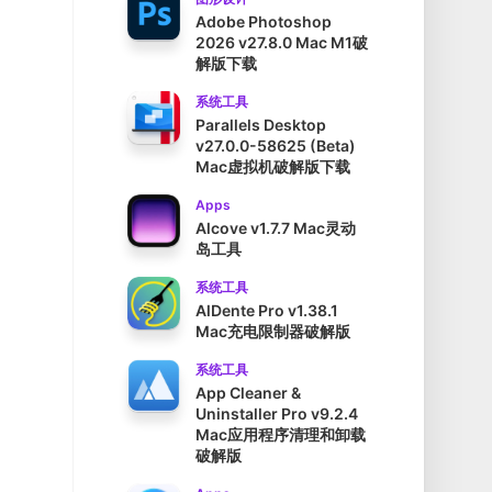
Adobe Photoshop
2026 v27.8.0 Mac M1破
解版下载
系统工具
Parallels Desktop
v27.0.0-58625 (Beta)
Mac虚拟机破解版下载
Apps
Alcove v1.7.7 Mac灵动
岛工具
系统工具
AlDente Pro v1.38.1
Mac充电限制器破解版
系统工具
App Cleaner &
Uninstaller Pro v9.2.4
Mac应用程序清理和卸载
破解版