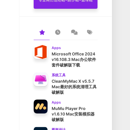
Apps
Microsoft Office 2024
v16.108.3 Mac办公软件
套件破解版下载
系统工具
CleanMyMac X v5.5.7
Mac最好的系统清理工具
破解版
Apps
MuMu Player Pro
v1.6.10 Mac安装模拟器
破解版
图形设计