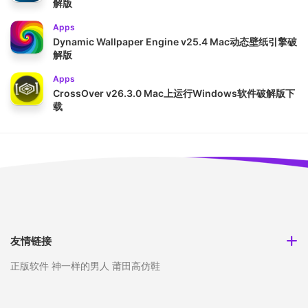
解版
Apps
Dynamic Wallpaper Engine v25.4 Mac动态壁纸引擎破
解版
Apps
CrossOver v26.3.0 Mac上运行Windows软件破解版下
载
友情链接
正版软件
神一样的男人
莆田高仿鞋