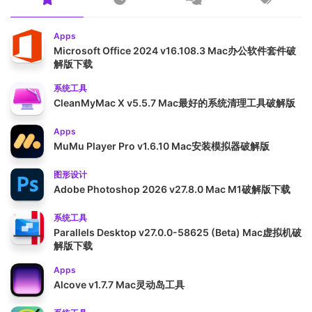
Apps
Microsoft Office 2024 v16.108.3 Mac办公软件套件破
解版下载
系统工具
CleanMyMac X v5.5.7 Mac最好的系统清理工具破解版
Apps
MuMu Player Pro v1.6.10 Mac安装模拟器破解版
图形设计
Adobe Photoshop 2026 v27.8.0 Mac M1破解版下载
系统工具
Parallels Desktop v27.0.0-58625 (Beta) Mac虚拟机破
解版下载
Apps
Alcove v1.7.7 Mac灵动岛工具