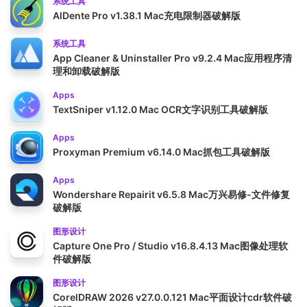
系统工具
AlDente Pro v1.38.1 Mac充电限制器破解版
系统工具
App Cleaner & Uninstaller Pro v9.2.4 Mac应用程序清
理和卸载破解版
Apps
TextSniper v1.12.0 Mac OCR文字识别工具破解版
Apps
Proxyman Premium v6.14.0 Mac抓包工具破解版
Apps
Wondershare Repairit v6.5.8 Mac万兴易修-文件修复
破解版
图形设计
Capture One Pro / Studio v16.8.4.13 Mac图像处理软
件破解版
图形设计
CorelDRAW 2026 v27.0.0.121 Mac平面设计cdr软件破