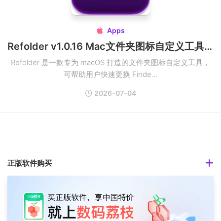
Apps

Refolder v1.0.16 Mac文件夹图标自定义工具破解版
Refolder 是一款专为 macOS 打造的文件夹图标自定义工具，
可帮助用户快速更换 Finde...
2026-07-04
正版软件购买