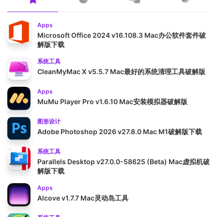
Apps
Microsoft Office 2024 v16.108.3 Mac办公软件套件破
解版下载
系统工具
CleanMyMac X v5.5.7 Mac最好的系统清理工具破解版
Apps
MuMu Player Pro v1.6.10 Mac安装模拟器破解版
图形设计
Adobe Photoshop 2026 v27.8.0 Mac M1破解版下载
系统工具
Parallels Desktop v27.0.0-58625 (Beta) Mac虚拟机破
解版下载
Apps
Alcove v1.7.7 Mac灵动岛工具