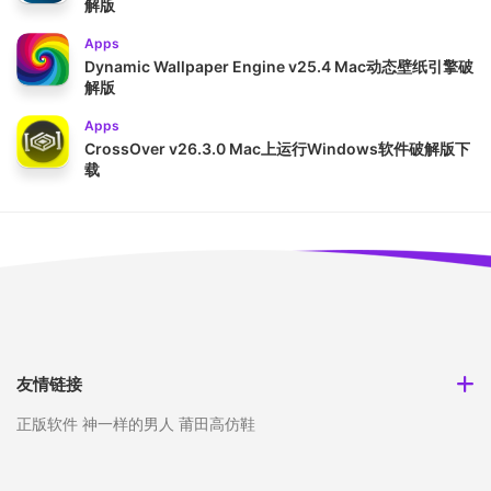
解版
Apps
Dynamic Wallpaper Engine v25.4 Mac动态壁纸引擎破
解版
Apps
CrossOver v26.3.0 Mac上运行Windows软件破解版下
载
友情链接
正版软件
神一样的男人
莆田高仿鞋