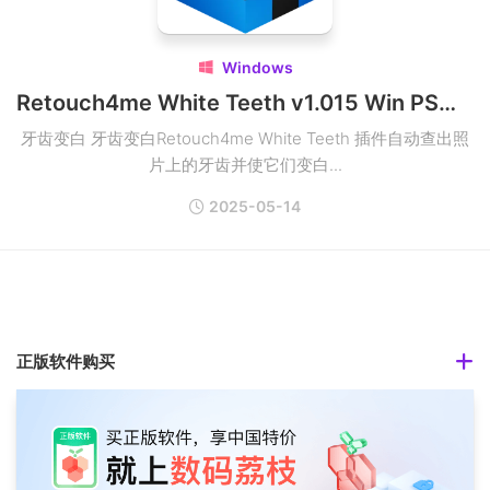
Windows

Retouch4me White Teeth v1.015 Win PS插件|AI人工智能磨皮插件破解版
牙齿变白 牙齿变白Retouch4me White Teeth 插件自动查出照
片上的牙齿并使它们变白...
2025-05-14
正版软件购买