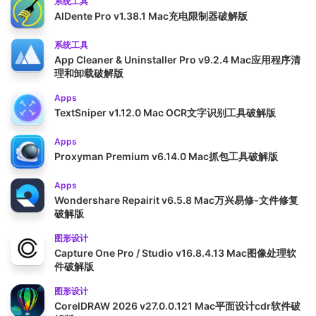
系统工具
AlDente Pro v1.38.1 Mac充电限制器破解版
系统工具
App Cleaner & Uninstaller Pro v9.2.4 Mac应用程序清
理和卸载破解版
Apps
TextSniper v1.12.0 Mac OCR文字识别工具破解版
Apps
Proxyman Premium v6.14.0 Mac抓包工具破解版
Apps
Wondershare Repairit v6.5.8 Mac万兴易修-文件修复
破解版
图形设计
Capture One Pro / Studio v16.8.4.13 Mac图像处理软
件破解版
图形设计
CorelDRAW 2026 v27.0.0.121 Mac平面设计cdr软件破