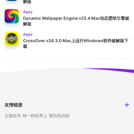
解版
Apps
Dynamic Wallpaper Engine v25.4 Mac动态壁纸引擎破
解版
Apps
CrossOver v26.3.0 Mac上运行Windows软件破解版下
载
友情链接
正版软件
神一样的男人
莆田高仿鞋