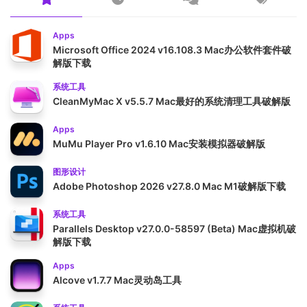
Apps
Microsoft Office 2024 v16.108.3 Mac办公软件套件破
解版下载
系统工具
CleanMyMac X v5.5.7 Mac最好的系统清理工具破解版
Apps
MuMu Player Pro v1.6.10 Mac安装模拟器破解版
图形设计
Adobe Photoshop 2026 v27.8.0 Mac M1破解版下载
系统工具
Parallels Desktop v27.0.0-58597 (Beta) Mac虚拟机破
解版下载
Apps
Alcove v1.7.7 Mac灵动岛工具