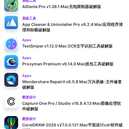
系统工具
AlDente Pro v1.38.1 Mac充电限制器破解版
系统工具
App Cleaner & Uninstaller Pro v9.2.4 Mac应用程序清
理和卸载破解版
Apps
TextSniper v1.12.0 Mac OCR文字识别工具破解版
Apps
Proxyman Premium v6.14.0 Mac抓包工具破解版
Apps
Wondershare Repairit v6.5.8 Mac万兴易修-文件修复
破解版
图形设计
Capture One Pro / Studio v16.8.4.13 Mac图像处理软
件破解版
图形设计
CorelDRAW 2026 v27.0.0.121 Mac平面设计cdr软件破