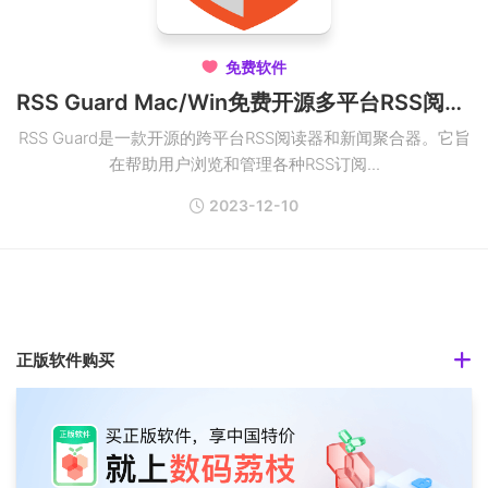
免费软件

RSS Guard Mac/Win免费开源多平台RSS阅读器
RSS Guard是一款开源的跨平台RSS阅读器和新闻聚合器。它旨
在帮助用户浏览和管理各种RSS订阅...
2023-12-10
正版软件购买