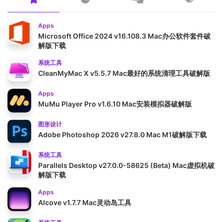
Apps
Microsoft Office 2024 v16.108.3 Mac办公软件套件破
解版下载
系统工具
CleanMyMac X v5.5.7 Mac最好的系统清理工具破解版
Apps
MuMu Player Pro v1.6.10 Mac安装模拟器破解版
图形设计
Adobe Photoshop 2026 v27.8.0 Mac M1破解版下载
系统工具
Parallels Desktop v27.0.0-58625 (Beta) Mac虚拟机破
解版下载
Apps
Alcove v1.7.7 Mac灵动岛工具