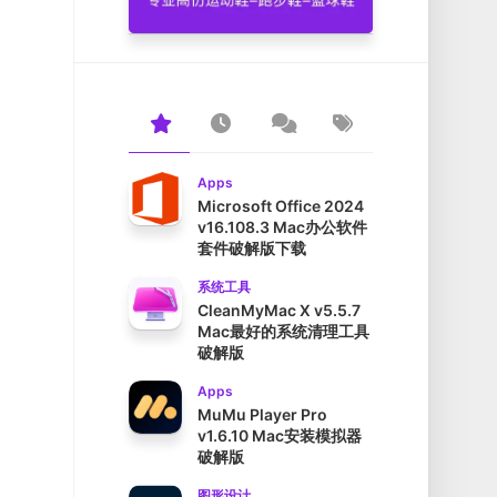
Apps
Microsoft Office 2024
v16.108.3 Mac办公软件
套件破解版下载
系统工具
CleanMyMac X v5.5.7
Mac最好的系统清理工具
破解版
Apps
MuMu Player Pro
v1.6.10 Mac安装模拟器
破解版
图形设计