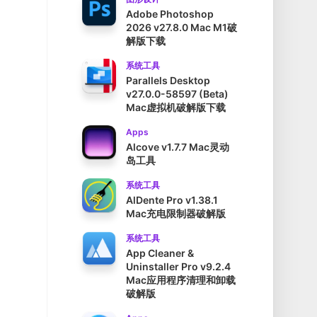
Adobe Photoshop
2026 v27.8.0 Mac M1破
解版下载
系统工具
Parallels Desktop
v27.0.0-58597 (Beta)
Mac虚拟机破解版下载
Apps
Alcove v1.7.7 Mac灵动
岛工具
系统工具
AlDente Pro v1.38.1
Mac充电限制器破解版
系统工具
App Cleaner &
Uninstaller Pro v9.2.4
Mac应用程序清理和卸载
破解版