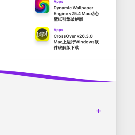
Apps
Dynamic Wallpaper
Engine v25.4 Mac动态
壁纸引擎破解版
Apps
CrossOver v26.3.0
Mac上运行Windows软
件破解版下载