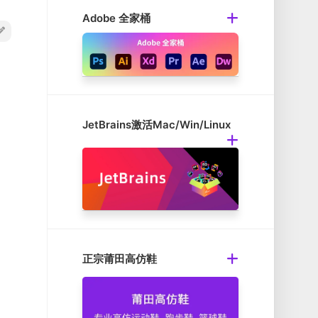
Adobe 全家桶
JetBrains激活Mac/Win/Linux
正宗莆田高仿鞋