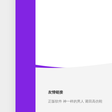
友情链接
正版软件
神一样的男人
莆田高仿鞋