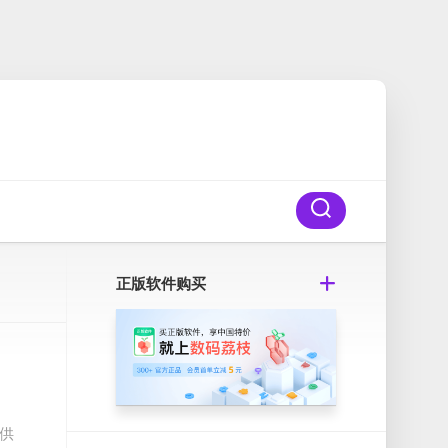
正版软件购买
提供