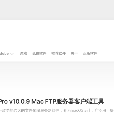
dobe
游戏
免费软件
推荐软件
关于
正版软件
Mac
Adobe
Win
Adobe
Pro v10.0.9 Mac FTP服务器客户端工具
ro是一款功能强大的文件传输服务器软件，专为macOS设计，广泛用于