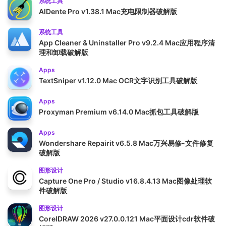
系统工具
AlDente Pro v1.38.1 Mac充电限制器破解版
系统工具
App Cleaner & Uninstaller Pro v9.2.4 Mac应用程序清
理和卸载破解版
Apps
TextSniper v1.12.0 Mac OCR文字识别工具破解版
Apps
Proxyman Premium v6.14.0 Mac抓包工具破解版
Apps
Wondershare Repairit v6.5.8 Mac万兴易修-文件修复
破解版
图形设计
Capture One Pro / Studio v16.8.4.13 Mac图像处理软
件破解版
图形设计
CorelDRAW 2026 v27.0.0.121 Mac平面设计cdr软件破