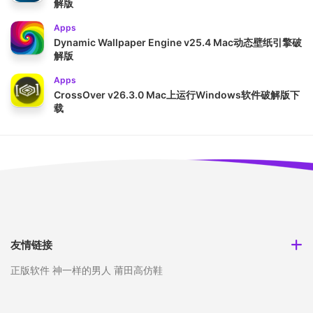
解版
Apps
Dynamic Wallpaper Engine v25.4 Mac动态壁纸引擎破
解版
Apps
CrossOver v26.3.0 Mac上运行Windows软件破解版下
载
友情链接
正版软件
神一样的男人
莆田高仿鞋