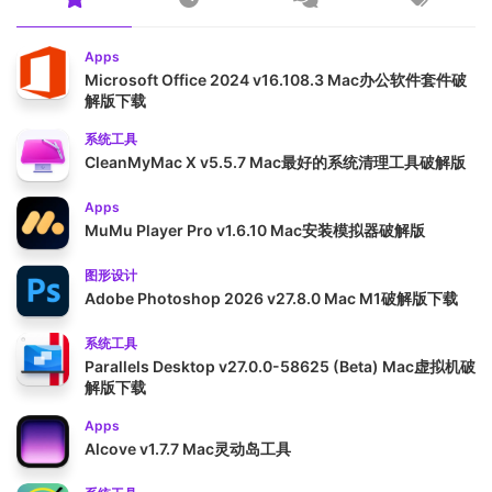
Apps
Microsoft Office 2024 v16.108.3 Mac办公软件套件破
解版下载
系统工具
CleanMyMac X v5.5.7 Mac最好的系统清理工具破解版
Apps
MuMu Player Pro v1.6.10 Mac安装模拟器破解版
图形设计
Adobe Photoshop 2026 v27.8.0 Mac M1破解版下载
系统工具
Parallels Desktop v27.0.0-58625 (Beta) Mac虚拟机破
解版下载
Apps
Alcove v1.7.7 Mac灵动岛工具