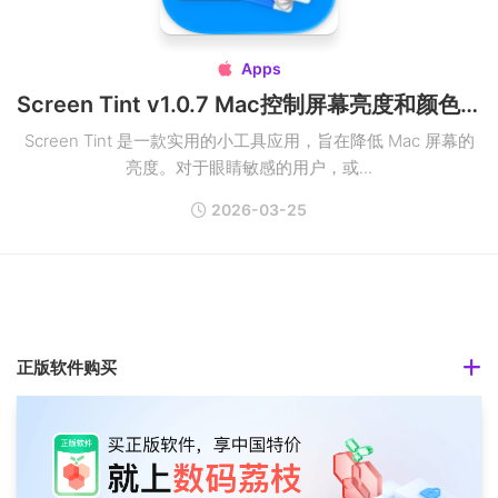
Apps

Screen Tint v1.0.7 Mac控制屏幕亮度和颜色破解版
Screen Tint 是一款实用的小工具应用，旨在降低 Mac 屏幕的
亮度。对于眼睛敏感的用户，或...
2026-03-25
正版软件购买