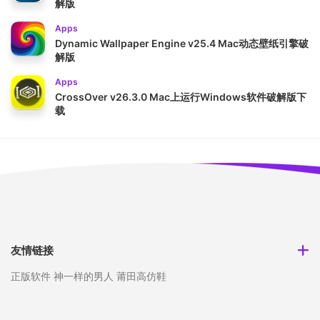
解版
Apps
Dynamic Wallpaper Engine v25.4 Mac动态壁纸引擎破
解版
Apps
CrossOver v26.3.0 Mac上运行Windows软件破解版下
载
友情链接
正版软件
神一样的男人
莆田高仿鞋