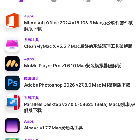
Apps
Microsoft Office 2024 v16.108.3 Mac办公软件套件破
解版下载
系统工具
CleanMyMac X v5.5.7 Mac最好的系统清理工具破解版
Apps
MuMu Player Pro v1.6.10 Mac安装模拟器破解版
图形设计
Adobe Photoshop 2026 v27.8.0 Mac M1破解版下载
系统工具
Parallels Desktop v27.0.0-58625 (Beta) Mac虚拟机破
解版下载
Apps
Alcove v1.7.7 Mac灵动岛工具