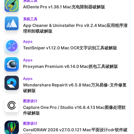
系统工具
AlDente Pro v1.38.1 Mac充电限制器破解版
系统工具
App Cleaner & Uninstaller Pro v9.2.4 Mac应用程序清
理和卸载破解版
Apps
TextSniper v1.12.0 Mac OCR文字识别工具破解版
Apps
Proxyman Premium v6.14.0 Mac抓包工具破解版
Apps
Wondershare Repairit v6.5.8 Mac万兴易修-文件修复
破解版
图形设计
Capture One Pro / Studio v16.8.4.13 Mac图像处理软
件破解版
图形设计
CorelDRAW 2026 v27.0.0.121 Mac平面设计cdr软件破