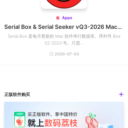
Apps

Serial Box & Serial Seeker vQ3-2026 Mac应用序列号查找工具
Serial Box 是每月更新的 Mac 软件串行数据库。序列号 Box
02-2023 号。只需...
2026-07-04
正版软件购买