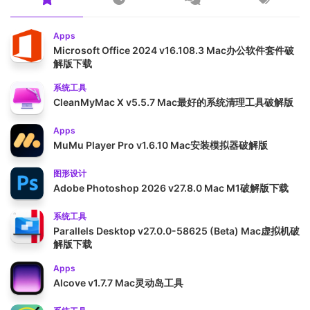
Apps
Microsoft Office 2024 v16.108.3 Mac办公软件套件破
解版下载
系统工具
CleanMyMac X v5.5.7 Mac最好的系统清理工具破解版
Apps
MuMu Player Pro v1.6.10 Mac安装模拟器破解版
图形设计
Adobe Photoshop 2026 v27.8.0 Mac M1破解版下载
系统工具
Parallels Desktop v27.0.0-58625 (Beta) Mac虚拟机破
解版下载
Apps
Alcove v1.7.7 Mac灵动岛工具