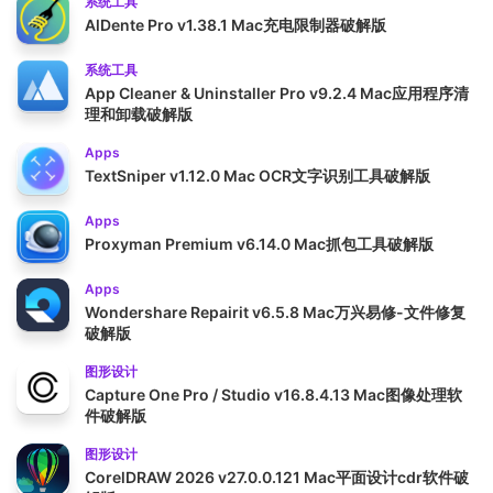
系统工具
AlDente Pro v1.38.1 Mac充电限制器破解版
系统工具
App Cleaner & Uninstaller Pro v9.2.4 Mac应用程序清
理和卸载破解版
Apps
TextSniper v1.12.0 Mac OCR文字识别工具破解版
Apps
Proxyman Premium v6.14.0 Mac抓包工具破解版
Apps
Wondershare Repairit v6.5.8 Mac万兴易修-文件修复
破解版
图形设计
Capture One Pro / Studio v16.8.4.13 Mac图像处理软
件破解版
图形设计
CorelDRAW 2026 v27.0.0.121 Mac平面设计cdr软件破