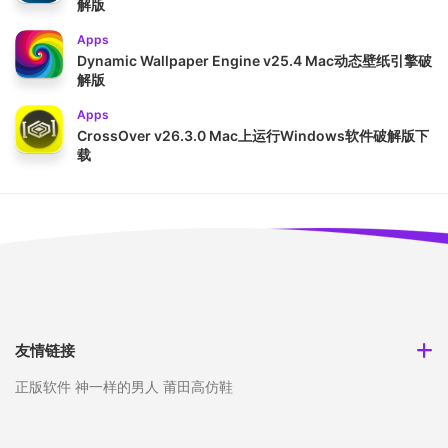
解版
Apps
Dynamic Wallpaper Engine v25.4 Mac动态壁纸引擎破
解版
Apps
CrossOver v26.3.0 Mac上运行Windows软件破解版下
载
友情链接
正版软件
神一样的男人
莆田高仿鞋