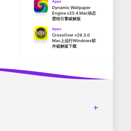
Apps
Dynamic Wallpaper
Engine v25.4 Mac动态
壁纸引擎破解版
Apps
CrossOver v26.3.0
Mac上运行Windows软
件破解版下载