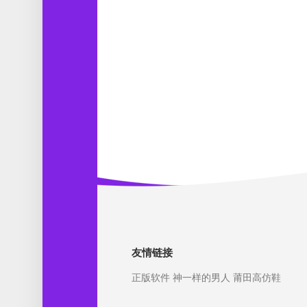
友情链接
正版软件
神一样的男人
莆田高仿鞋