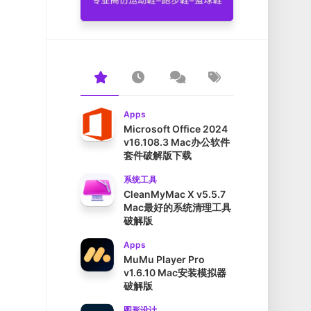
Apps
Microsoft Office 2024
v16.108.3 Mac办公软件
套件破解版下载
系统工具
CleanMyMac X v5.5.7
Mac最好的系统清理工具
破解版
Apps
MuMu Player Pro
v1.6.10 Mac安装模拟器
破解版
图形设计