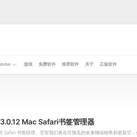
dobe
游戏
免费软件
推荐软件
关于
正版软件
Mac
Adobe
Win
Adobe
v3.0.12 Mac Safari书签管理器
我们的 Safari 书签经理。尽管我们将在可预见的未来继续销售和更新它，