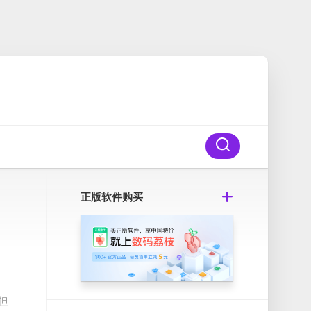
正版软件购买
但