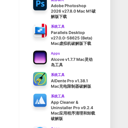
Adobe Photoshop
2026 v27.8.0 Mac M1破
解版下载
系统工具
Parallels Desktop
v27.0.0-58625 (Beta)
Mac虚拟机破解版下载
Apps
Alcove v1.7.7 Mac灵动
岛工具
系统工具
AlDente Pro v1.38.1
Mac充电限制器破解版
系统工具
App Cleaner &
Uninstaller Pro v9.2.4
Mac应用程序清理和卸载
破解版