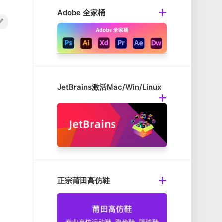
Adobe 全家桶
JetBrains激活Mac/Win/Linux
正宗莆田高仿鞋