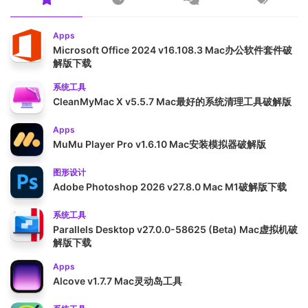
Apps
Microsoft Office 2024 v16.108.3 Mac办公软件套件破
解版下载
系统工具
CleanMyMac X v5.5.7 Mac最好的系统清理工具破解版
Apps
MuMu Player Pro v1.6.10 Mac安装模拟器破解版
图形设计
Adobe Photoshop 2026 v27.8.0 Mac M1破解版下载
系统工具
Parallels Desktop v27.0.0-58625 (Beta) Mac虚拟机破
解版下载
Apps
Alcove v1.7.7 Mac灵动岛工具