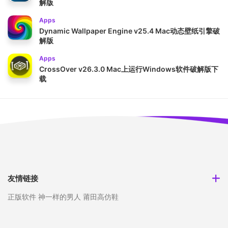
解版
Apps
Dynamic Wallpaper Engine v25.4 Mac动态壁纸引擎破
解版
Apps
CrossOver v26.3.0 Mac上运行Windows软件破解版下
载
友情链接
正版软件
神一样的男人
莆田高仿鞋