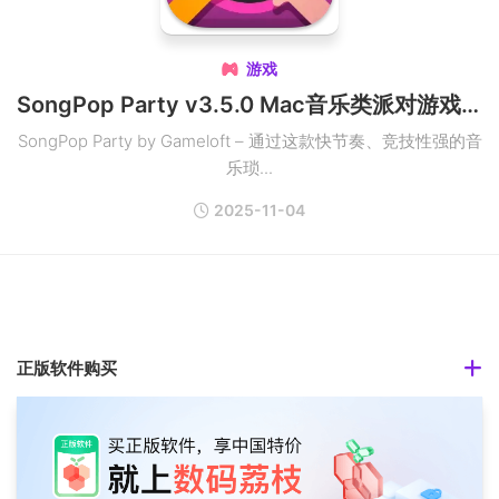
游戏

SongPop Party v3.5.0 Mac音乐类派对游戏破解版
SongPop Party by Gameloft – 通过这款快节奏、竞技性强的音
乐琐...
2025-11-04
正版软件购买