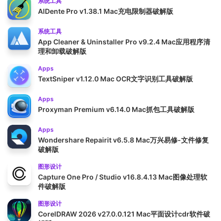
系统工具
AlDente Pro v1.38.1 Mac充电限制器破解版
系统工具
App Cleaner & Uninstaller Pro v9.2.4 Mac应用程序清
理和卸载破解版
Apps
TextSniper v1.12.0 Mac OCR文字识别工具破解版
Apps
Proxyman Premium v6.14.0 Mac抓包工具破解版
Apps
Wondershare Repairit v6.5.8 Mac万兴易修-文件修复
破解版
图形设计
Capture One Pro / Studio v16.8.4.13 Mac图像处理软
件破解版
图形设计
CorelDRAW 2026 v27.0.0.121 Mac平面设计cdr软件破