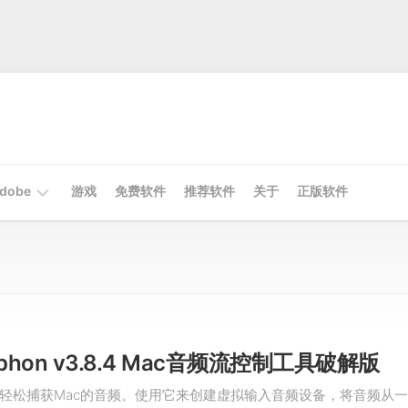
dobe
游戏
免费软件
推荐软件
关于
正版软件
Mac
Adobe
Win
Adobe
Siphon v3.8.4 Mac音频流控制工具破解版
轻松捕获Mac的音频。使用它来创建虚拟输入音频设备，将音频从