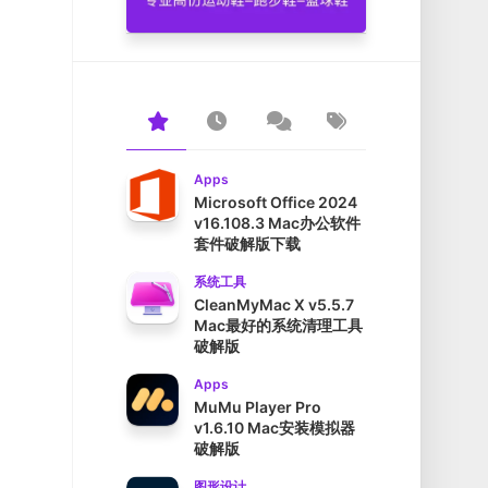
Apps
Microsoft Office 2024
v16.108.3 Mac办公软件
套件破解版下载
系统工具
CleanMyMac X v5.5.7
Mac最好的系统清理工具
破解版
Apps
MuMu Player Pro
v1.6.10 Mac安装模拟器
破解版
图形设计