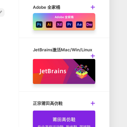
Adobe 全家桶
JetBrains激活Mac/Win/Linux
正宗莆田高仿鞋