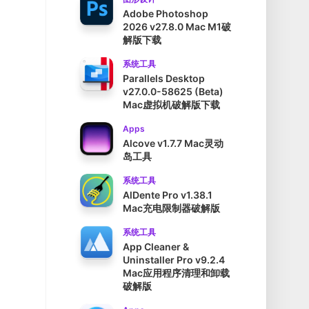
Adobe Photoshop
2026 v27.8.0 Mac M1破
解版下载
系统工具
Parallels Desktop
v27.0.0-58625 (Beta)
Mac虚拟机破解版下载
Apps
Alcove v1.7.7 Mac灵动
岛工具
系统工具
AlDente Pro v1.38.1
Mac充电限制器破解版
系统工具
App Cleaner &
Uninstaller Pro v9.2.4
Mac应用程序清理和卸载
破解版