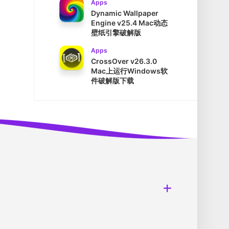
Apps
Dynamic Wallpaper
Engine v25.4 Mac动态
壁纸引擎破解版
Apps
CrossOver v26.3.0
Mac上运行Windows软
件破解版下载