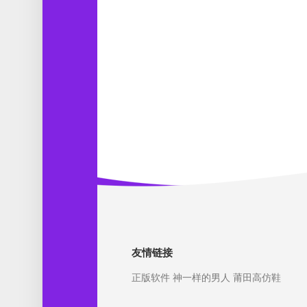
友情链接
正版软件
神一样的男人
莆田高仿鞋