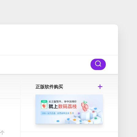
正版软件购买
一个