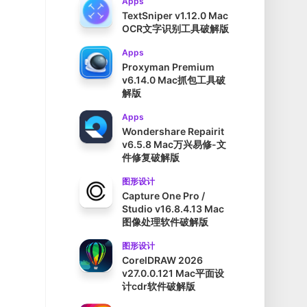
Apps
TextSniper v1.12.0 Mac
OCR文字识别工具破解版
Apps
Proxyman Premium
v6.14.0 Mac抓包工具破
解版
Apps
Wondershare Repairit
v6.5.8 Mac万兴易修-文
件修复破解版
图形设计
Capture One Pro /
Studio v16.8.4.13 Mac
图像处理软件破解版
图形设计
CorelDRAW 2026
v27.0.0.121 Mac平面设
计cdr软件破解版