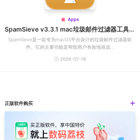
Apps

SpamSieve v3.3.1 mac垃圾邮件过滤器工具破解版
SpamSieve是一款专为macOS平台设计的垃圾邮件过滤器软
件。它的主要功能是帮助用户有效地筛选...
2026-07-18
正版软件购买