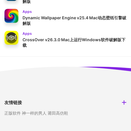
解版
Apps
Dynamic Wallpaper Engine v25.4 Mac动态壁纸引擎破
解版
Apps
CrossOver v26.3.0 Mac上运行Windows软件破解版下
载
友情链接
正版软件
神一样的男人
莆田高仿鞋