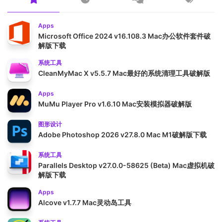
Apps
Microsoft Office 2024 v16.108.3 Mac办公软件套件破
解版下载
系统工具
CleanMyMac X v5.5.7 Mac最好的系统清理工具破解版
Apps
MuMu Player Pro v1.6.10 Mac安装模拟器破解版
图形设计
Adobe Photoshop 2026 v27.8.0 Mac M1破解版下载
系统工具
Parallels Desktop v27.0.0-58625 (Beta) Mac虚拟机破
解版下载
Apps
Alcove v1.7.7 Mac灵动岛工具