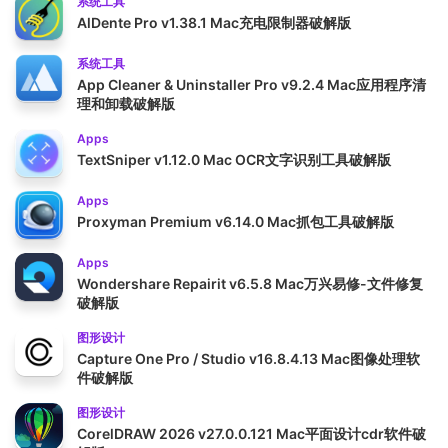
系统工具
AlDente Pro v1.38.1 Mac充电限制器破解版
系统工具
App Cleaner & Uninstaller Pro v9.2.4 Mac应用程序清
理和卸载破解版
Apps
TextSniper v1.12.0 Mac OCR文字识别工具破解版
Apps
Proxyman Premium v6.14.0 Mac抓包工具破解版
Apps
Wondershare Repairit v6.5.8 Mac万兴易修-文件修复
破解版
图形设计
Capture One Pro / Studio v16.8.4.13 Mac图像处理软
件破解版
图形设计
CorelDRAW 2026 v27.0.0.121 Mac平面设计cdr软件破