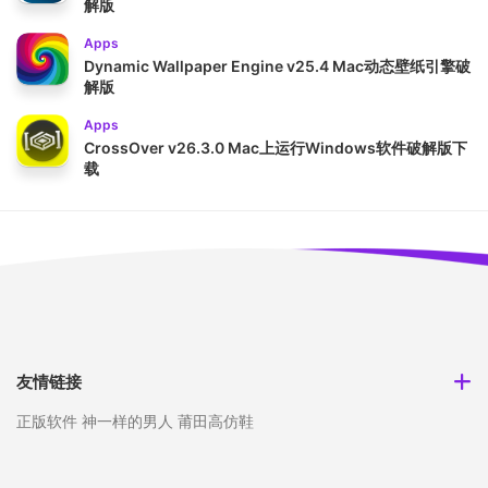
解版
Apps
Dynamic Wallpaper Engine v25.4 Mac动态壁纸引擎破
解版
Apps
CrossOver v26.3.0 Mac上运行Windows软件破解版下
载
友情链接
正版软件
神一样的男人
莆田高仿鞋