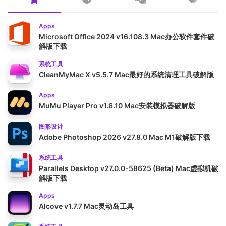
Apps
Microsoft Office 2024 v16.108.3 Mac办公软件套件破
解版下载
系统工具
CleanMyMac X v5.5.7 Mac最好的系统清理工具破解版
Apps
MuMu Player Pro v1.6.10 Mac安装模拟器破解版
图形设计
Adobe Photoshop 2026 v27.8.0 Mac M1破解版下载
系统工具
Parallels Desktop v27.0.0-58625 (Beta) Mac虚拟机破
解版下载
Apps
Alcove v1.7.7 Mac灵动岛工具