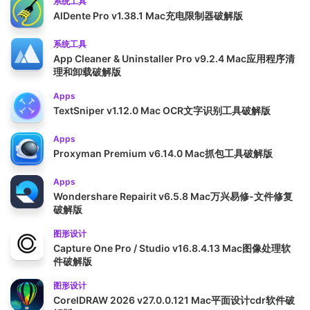
系统工具
AlDente Pro v1.38.1 Mac充电限制器破解版
系统工具
App Cleaner & Uninstaller Pro v9.2.4 Mac应用程序清
理和卸载破解版
Apps
TextSniper v1.12.0 Mac OCR文字识别工具破解版
Apps
Proxyman Premium v6.14.0 Mac抓包工具破解版
Apps
Wondershare Repairit v6.5.8 Mac万兴易修-文件修复
破解版
图形设计
Capture One Pro / Studio v16.8.4.13 Mac图像处理软
件破解版
图形设计
CorelDRAW 2026 v27.0.0.121 Mac平面设计cdr软件破